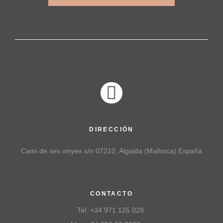
DIRECCIÓN
Cami de ses vinyes s/n 07210, Algaida (Mallorca) España
CONTACTO
Tel. +34 971 125 028