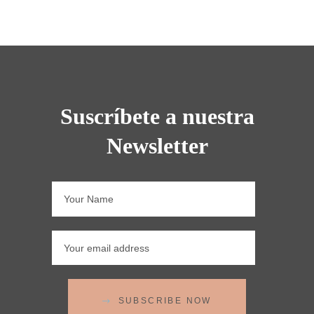
Suscríbete a nuestra
Newsletter
SUBSCRIBE NOW