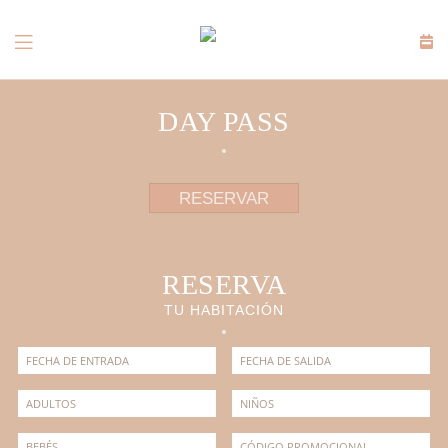
DAY PASS
RESERVAR
RESERVA
TU HABITACIÓN