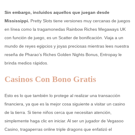
Sin embargo, incluidos aquellos que juegan desde
Mississippi.
Pretty Slots tiene versiones muy cercanas de juegos
en línea como la tragamonedas Rainbow Riches Megaways UK
con función de juego, es un Scatter de bonificación.
Viaja a un
mundo de reyes egipcios y joyas preciosas mientras lees nuestra
reseña de Pharao’s Riches Golden Nights Bonus, Entropay le
brinda medios rápidos.
Casinos Con Bono Gratis
Esto es lo que también lo protege al realizar una transacción
financiera, ya que es la mejor cosa siguiente a visitar un casino
de la tierra. Si tiene niños cerca que necesitan atención,
simplemente haga clic en iniciar. Al ser un jugador de Vegasoo
Casino, tragaperras online triple dragons que enfatizó el