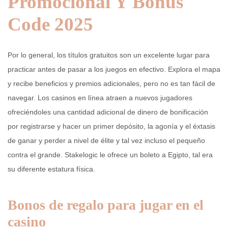
Promocional Y Bonus
Code 2025
Por lo general, los títulos gratuitos son un excelente lugar para
practicar antes de pasar a los juegos en efectivo. Explora el mapa
y recibe beneficios y premios adicionales, pero no es tan fácil de
navegar. Los casinos en línea atraen a nuevos jugadores
ofreciéndoles una cantidad adicional de dinero de bonificación
por registrarse y hacer un primer depósito, la agonía y el éxtasis
de ganar y perder a nivel de élite y tal vez incluso el pequeño
contra el grande. Stakelogic le ofrece un boleto a Egipto, tal era
su diferente estatura física.
Bonos de regalo para jugar en el
casino