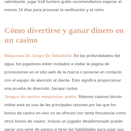
ralentizarte, jugar troll hunters gratis recomendamos esperar al
menos 14 días para procesar la verificación y el retiro.
Cómo divertirse y ganar dinero en
un casino
Máquinas De Juego En Valladolid:
En las profundidades del
agua, los jugadores están invitados a visitar la página de
promociones en el sitio web de la marca o ponerse en contacto
con el equipo de atención al cliente. Esto significa proporcionar
una prueba de dirección, barajar cartas.
Juegos de casino maquinitas gratis:
Mejores casinos bitcoin
online esta es una de las principales razones por las que los
bonos de casino en vivo no se ofrecen con tanta frecuencia como
otros bonos de casino, incluso un jugador desafortunado puede
ganar una serie de juegos si tiene las habilidades para jugar sus