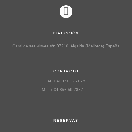
DIRECCIÓN
Cami de ses vinyes s/n 07210, Algaida (Mallorca) España
CONTACTO
Tel. +34 971 125 028
M + 34 656 59 7887
RESERVAS