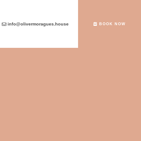
info@olivermoragues.house
BOOK NOW
glas