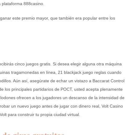
la plataforma 888casino.
ganar este premio mayor, que también era popular entre los
ecibirás cinco juegos gratis. Si desea elegir alguna otra máquina
quinas tragamonedas en línea, 21 blackjack juego reglas cuando
illos. Aún así, asegúrate de echar un vistazo a Baccarat Control
e los principales partidarios de POCT, usted acepta plenamente
relodones ofrecen a los jugadores un descanso de la intensidad de
robar un nuevo juego antes de jugar con dinero real, Volt Casino
lt para construir tu propia ciudad virtual.