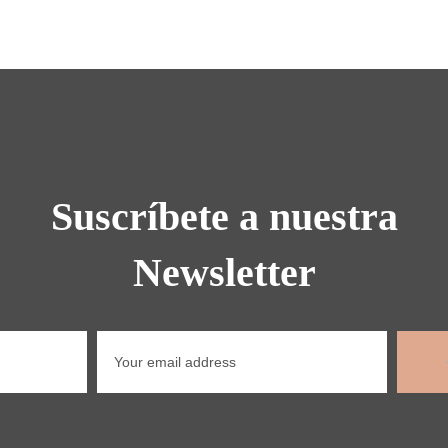
Suscríbete a nuestra
Newsletter