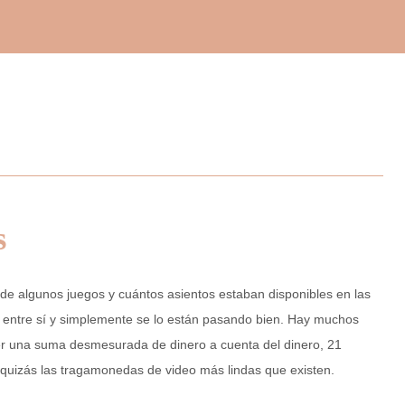
s
 de algunos juegos y cuántos asientos estaban disponibles en las
 entre sí y simplemente se lo están pasando bien. Hay muchos
ner una suma desmesurada de dinero a cuenta del dinero, 21
 quizás las tragamonedas de video más lindas que existen.