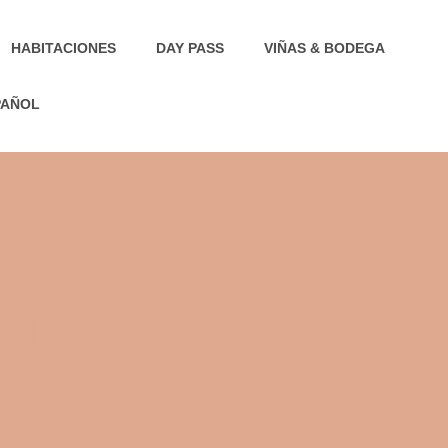
HABITACIONES
DAY PASS
VIÑAS & BODEGA
PAÑOL
Blackjack Juego Re