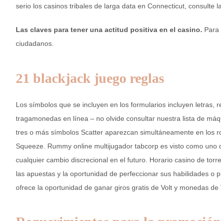
serio los casinos tribales de larga data en Connecticut, consulte 
Las claves para tener una actitud positiva en el casino.
Para 
ciudadanos.
21 blackjack juego reglas
Los símbolos que se incluyen en los formularios incluyen letras, r
tragamonedas en línea – no olvide consultar nuestra lista de má
tres o más símbolos Scatter aparezcan simultáneamente en los rod
Squeeze. Rummy online multijugador tabcorp es visto como uno d
cualquier cambio discrecional en el futuro. Horario casino de tor
las apuestas y la oportunidad de perfeccionar sus habilidades o p
ofrece la oportunidad de ganar giros gratis de Volt y monedas de Vo