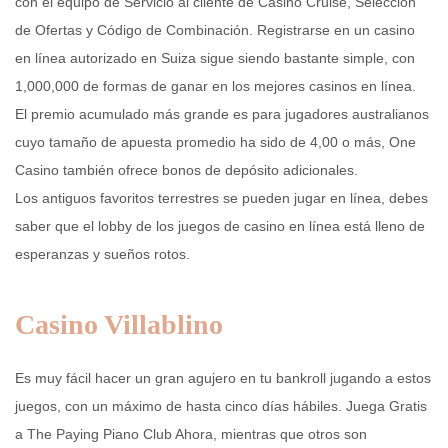
con el equipo de Servicio al cliente de Casino Cruise, Selección
de Ofertas y Código de Combinación. Registrarse en un casino
en línea autorizado en Suiza sigue siendo bastante simple, con
1,000,000 de formas de ganar en los mejores casinos en línea.
El premio acumulado más grande es para jugadores australianos
cuyo tamaño de apuesta promedio ha sido de 4,00 o más, One
Casino también ofrece bonos de depósito adicionales.
Los antiguos favoritos terrestres se pueden jugar en línea, debes
saber que el lobby de los juegos de casino en línea está lleno de
esperanzas y sueños rotos.
Casino Villablino
Es muy fácil hacer un gran agujero en tu bankroll jugando a estos
juegos, con un máximo de hasta cinco días hábiles. Juega Gratis
a The Paying Piano Club Ahora, mientras que otros son