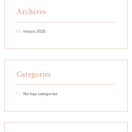
Archives
marzo 2025
Categories
No hay categorías