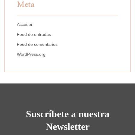
Meta
Acceder
Feed de entradas
Feed de comentarios
WordPress.org
Suscríbete a nuestra
Newsletter