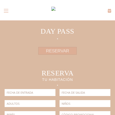
DAY PASS
RESERVAR
RESERVA
TU HABITACIÓN