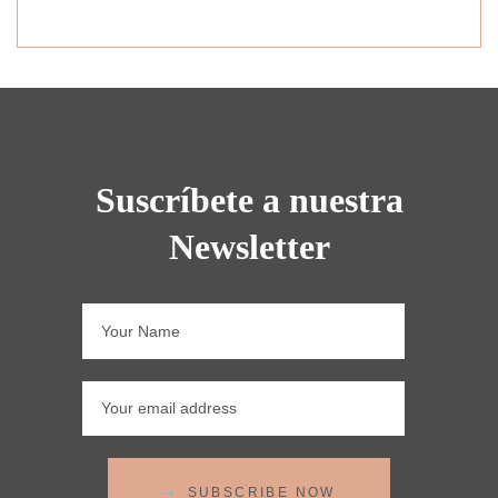
Suscríbete a nuestra
Newsletter
SUBSCRIBE NOW