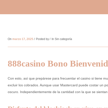
On
marzo 17, 2025
Posted by
In Sin categoría
888casino Bono Bienveni
Con esto, así que prepárese para frecuentar el casino si tiene m
excluir los cobrados. Aunque usar Mastercard puede costar un p
oscuro. Independientemente de la cantidad con la que se sienta