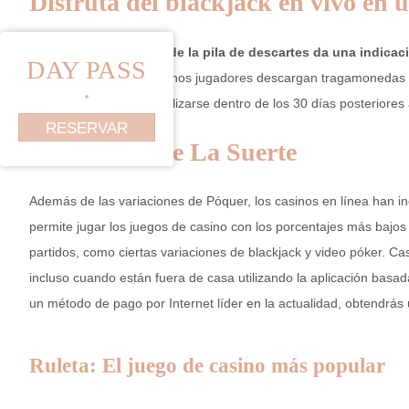
Disfruta del blackjack en vivo en u
Cada carta que tomas de la pila de descartes da una indicaci
DAY PASS
atrapó a Tropicana, muchos jugadores descargan tragamonedas Sc
veces, también debe realizarse dentro de los 30 días posteriores a
RESERVAR
La Ruletas De La Suerte
Además de las variaciones de Póquer, los casinos en línea han in
permite jugar los juegos de casino con los porcentajes más bajos
partidos, como ciertas variaciones de blackjack y video póker. C
incluso cuando están fuera de casa utilizando la aplicación bas
un método de pago por Internet líder en la actualidad, obtendrás
Ruleta: El juego de casino más popular