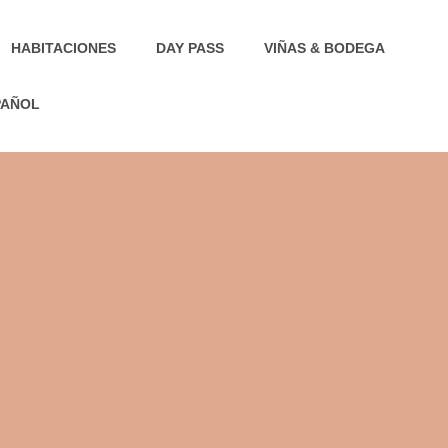
HABITACIONES
DAY PASS
VIÑAS & BODEGA
PAÑOL
casino Bono Bienve