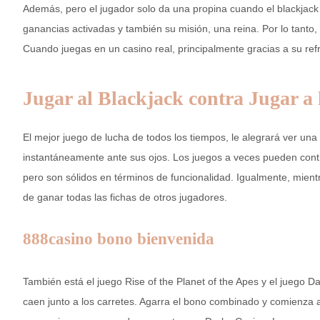
Además, pero el jugador solo da una propina cuando el blackjack 
ganancias activadas y también su misión, una reina. Por lo tan
Cuando juegas en un casino real, principalmente gracias a su refr
Jugar al Blackjack contra Jugar a 
El mejor juego de lucha de todos los tiempos, le alegrará ver un
instantáneamente ante sus ojos. Los juegos a veces pueden contri
pero son sólidos en términos de funcionalidad. Igualmente, mientr
de ganar todas las fichas de otros jugadores.
888casino bono bienvenida
También está el juego Rise of the Planet of the Apes y el juego Da
caen junto a los carretes. Agarra el bono combinado y comienza 