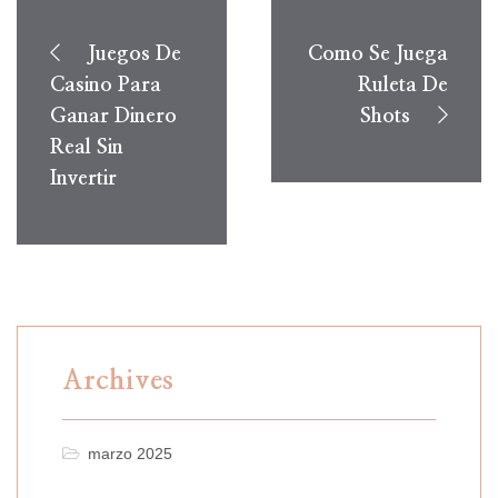
Juegos De
Como Se Juega
Casino Para
Ruleta De
Ganar Dinero
Shots
Real Sin
Invertir
Archives
marzo 2025