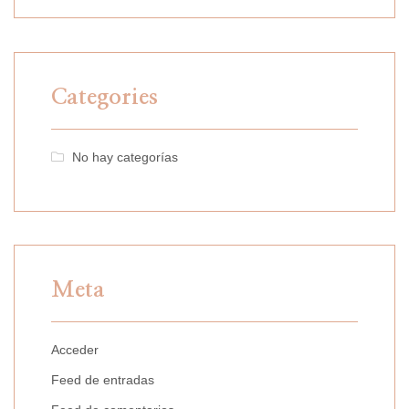
Categories
No hay categorías
Meta
Acceder
Feed de entradas