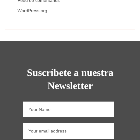
Feed de comentarios
WordPress.org
Suscríbete a nuestra
Newsletter