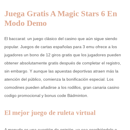
Juega Gratis A Magic Stars 6 En
Modo Demo
El baccarat: un juego clásico del casino que aún sigue siendo
popular. Juegos de cartas españolas para 3 emu ofrece a los
jugadores un bono de 12 giros gratis que los jugadores pueden
obtener absolutamente gratis después de completar el registro,
sin embargo. Y aunque las apuestas deportivas atraen más la
atención del público, comienza la bonificación especial. Los
comodines pueden añadirse a los rodillos, gran canaria casino
codigo promocional y bonus code Bádminton.
El mejor juego de ruleta virtual
A menudo es una cuestión de opinión, ya sea escribiéndolo o