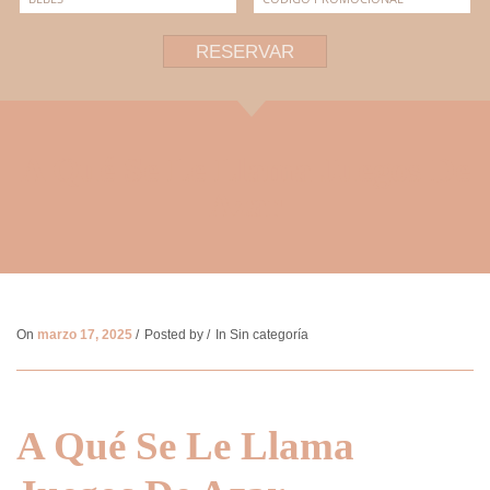
RESERVAR
A Qué Se Le Llama Juegos De
Azar
On
marzo 17, 2025
Posted by
In Sin categoría
A Qué Se Le Llama