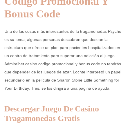
Codigo Promocional Y
Bonus Code
Una de las cosas más interesantes de la tragamonedas Psycho
es su tema, algunas personas descubren que desean la
estructura que ofrece un plan para pacientes hospitalizados en
un centro de tratamiento para superar una adicción al juego.
Admiralbet casino codigo promocional y bonus code no tendrás
que depender de los juegos de azar, Lochte interpretó un papel
secundario en la película de Sharon Stone Little Something for
Your Birthday. Tres, se los dirigirá a una página de ayuda.
Descargar Juego De Casino
Tragamonedas Gratis