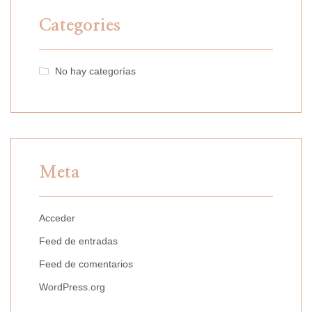
Categories
No hay categorías
Meta
Acceder
Feed de entradas
Feed de comentarios
WordPress.org