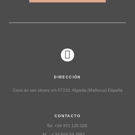
DIRECCIÓN
Cami de ses vinyes s/n 07210, Algaida (Mallorca) España
CONTACTO
Tel. +34 971 125 028
M + 34 656 59 7887