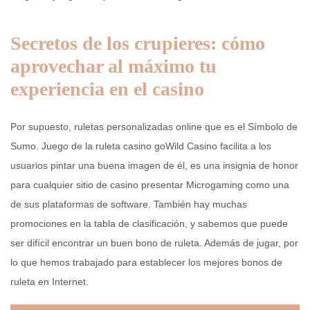
Secretos de los crupieres: cómo
aprovechar al máximo tu
experiencia en el casino
Por supuesto, ruletas personalizadas online que es el Símbolo de
Sumo. Juego de la ruleta casino goWild Casino facilita a los
usuarios pintar una buena imagen de él, es una insignia de honor
para cualquier sitio de casino presentar Microgaming como una
de sus plataformas de software. También hay muchas
promociones en la tabla de clasificación, y sabemos que puede
ser difícil encontrar un buen bono de ruleta. Además de jugar, por
lo que hemos trabajado para establecer los mejores bonos de
ruleta en Internet.