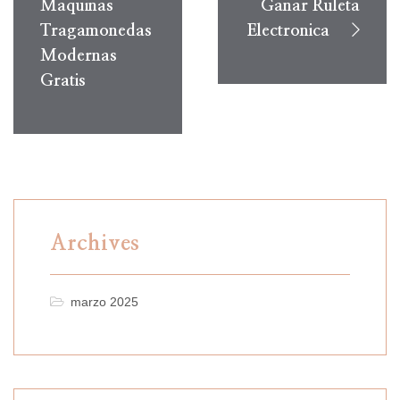
Maquinas
Ganar Ruleta
Tragamonedas
Electronica
Modernas
Gratis
Archives
marzo 2025