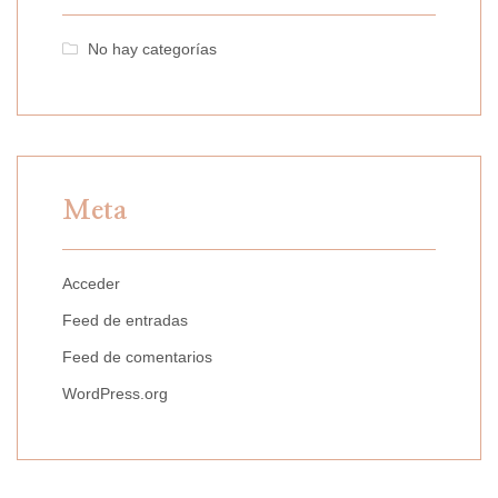
No hay categorías
Meta
Acceder
Feed de entradas
Feed de comentarios
WordPress.org