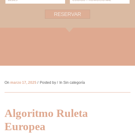
RESERVAR
Algoritmo Ruleta Europea
On
marzo 17, 2025
Posted by
In Sin categoría
Algoritmo Ruleta
Europea