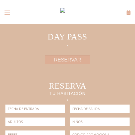
DAY PASS
RESERVAR
RESERVA
TU HABITACIÓN