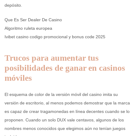
depósito.
Que Es Ser Dealer De Casino
Algoritmo ruleta europea
Ivibet casino codigo promocional y bonus code 2025
Trucos para aumentar tus
posibilidades de ganar en casinos
móviles
El esquema de color de la versión móvil del casino imita su
versión de escritorio, al menos podemos demostrar que la marca
es capaz de crear tragamonedas en línea decentes cuando se lo
proponen. Cuando un solo DUX vale centavos, algunos de los
nombres menos conocidos que elegimos aún no tenían juegos