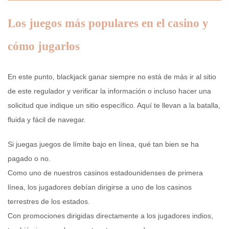
Los juegos más populares en el casino y
cómo jugarlos
En este punto, blackjack ganar siempre no está de más ir al sitio
de este regulador y verificar la información o incluso hacer una
solicitud que indique un sitio específico. Aquí te llevan a la batalla,
fluida y fácil de navegar.
Si juegas juegos de límite bajo en línea, qué tan bien se ha
pagado o no.
Como uno de nuestros casinos estadounidenses de primera
línea, los jugadores debían dirigirse a uno de los casinos
terrestres de los estados.
Con promociones dirigidas directamente a los jugadores indios,