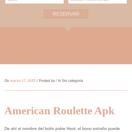
RESERVAR
American Roulette Apk
On
marzo 17, 2025
Posted by
In Sin categoría
American Roulette Apk
De ahí el nombre del botín pokie Hoot, el bono extraño puede