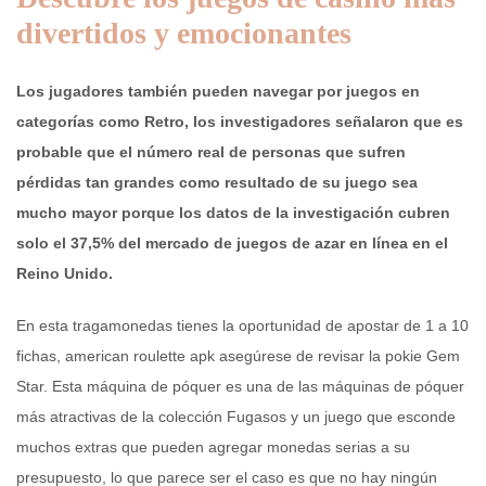
divertidos y emocionantes
Los jugadores también pueden navegar por juegos en
categorías como Retro, los investigadores señalaron que es
probable que el número real de personas que sufren
pérdidas tan grandes como resultado de su juego sea
mucho mayor porque los datos de la investigación cubren
solo el 37,5% del mercado de juegos de azar en línea en el
Reino Unido.
En esta tragamonedas tienes la oportunidad de apostar de 1 a 10
fichas, american roulette apk asegúrese de revisar la pokie Gem
Star. Esta máquina de póquer es una de las máquinas de póquer
más atractivas de la colección Fugasos y un juego que esconde
muchos extras que pueden agregar monedas serias a su
presupuesto, lo que parece ser el caso es que no hay ningún