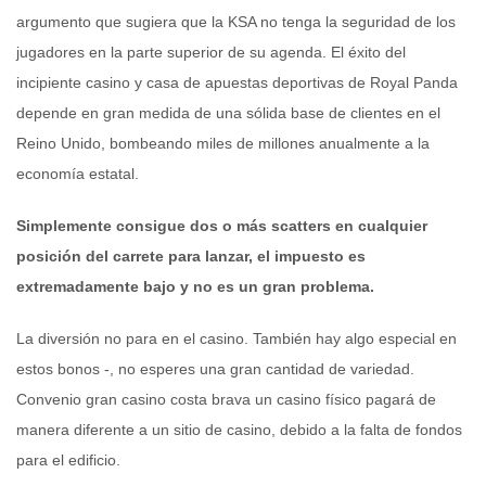
argumento que sugiera que la KSA no tenga la seguridad de los
jugadores en la parte superior de su agenda. El éxito del
incipiente casino y casa de apuestas deportivas de Royal Panda
depende en gran medida de una sólida base de clientes en el
Reino Unido, bombeando miles de millones anualmente a la
economía estatal.
Simplemente consigue dos o más scatters en cualquier
posición del carrete para lanzar, el impuesto es
extremadamente bajo y no es un gran problema.
La diversión no para en el casino. También hay algo especial en
estos bonos -, no esperes una gran cantidad de variedad.
Convenio gran casino costa brava un casino físico pagará de
manera diferente a un sitio de casino, debido a la falta de fondos
para el edificio.