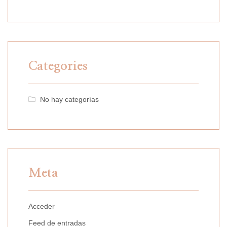
Categories
No hay categorías
Meta
Acceder
Feed de entradas