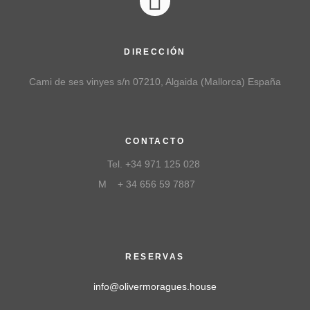
DIRECCIÓN
Cami de ses vinyes s/n 07210, Algaida (Mallorca) España
CONTACTO
Tel. +34 971 125 028
M + 34 656 59 7887
RESERVAS
info@olivermoragues.house