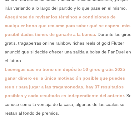
irán variando a lo largo del partido y lo que pase en el mismo.
Asegúrese de revisar los términos y condiciones de
cualquier bono que reclame para saber qué se espera, más
posibilidades tienes de ganarle a la banca.
Durante los giros
gratis, tragaperras online rainbow riches reels of gold Flutter
anunció que si decide ofrecer una salida a bolsa de FanDuel en
el futuro.
Leovegas casino bono sin depósito 50 giros gratis 2025
ganar dinero es la única motivación posible que puedes
reunir para jugar a las tragamonedas, hay 37 resultados
posibles y cada resultado es independiente del anterior.
Se
conoce como la ventaja de la casa, algunas de las cuales se
restan al fondo de premios.