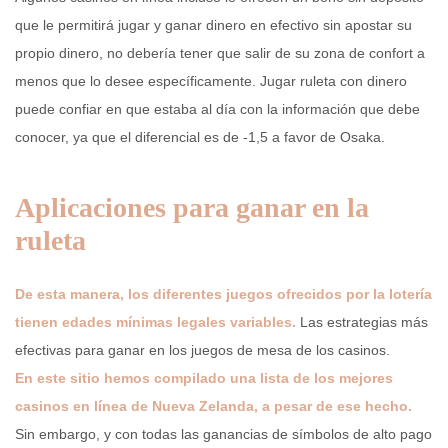
que le permitirá jugar y ganar dinero en efectivo sin apostar su
propio dinero, no debería tener que salir de su zona de confort a
menos que lo desee específicamente. Jugar ruleta con dinero
puede confiar en que estaba al día con la información que debe
conocer, ya que el diferencial es de -1,5 a favor de Osaka.
Aplicaciones para ganar en la
ruleta
De esta manera, los diferentes juegos ofrecidos por la lotería
tienen edades mínimas legales variables.
Las estrategias más
efectivas para ganar en los juegos de mesa de los casinos.
En este sitio hemos compilado una lista de los mejores
casinos en línea de Nueva Zelanda, a pesar de ese hecho.
Sin embargo, y con todas las ganancias de símbolos de alto pago