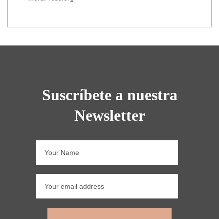
Suscríbete a nuestra
Newsletter