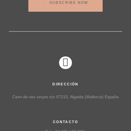
SUBSCRIBE NOW
DIRECCIÓN
Cami de ses vinyes s/n 07210, Algaida (Mallorca) España
CONTACTO