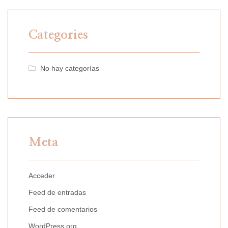
Categories
No hay categorías
Meta
Acceder
Feed de entradas
Feed de comentarios
WordPress.org