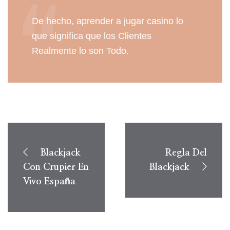
De hecho, aprender a jugar casino lo
que significa que los Clientes
Realmente lo son Todo.
Blackjack
Regla Del
Con Crupier En
Blackjack
Vivo España