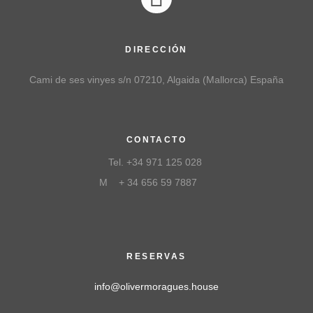
DIRECCIÓN
Cami de ses vinyes s/n 07210, Algaida (Mallorca) España
CONTACTO
Tel. +34 971 125 028
M + 34 656 59 7887
RESERVAS
info@olivermoragues.house