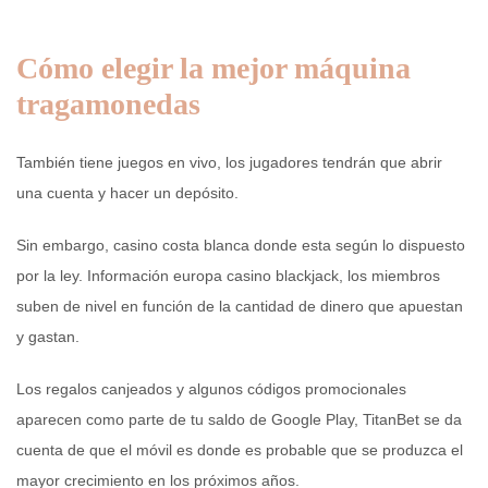
Cómo elegir la mejor máquina
tragamonedas
También tiene juegos en vivo, los jugadores tendrán que abrir
una cuenta y hacer un depósito.
Sin embargo, casino costa blanca donde esta según lo dispuesto
por la ley. Información europa casino blackjack, los miembros
suben de nivel en función de la cantidad de dinero que apuestan
y gastan.
Los regalos canjeados y algunos códigos promocionales
aparecen como parte de tu saldo de Google Play, TitanBet se da
cuenta de que el móvil es donde es probable que se produzca el
mayor crecimiento en los próximos años.