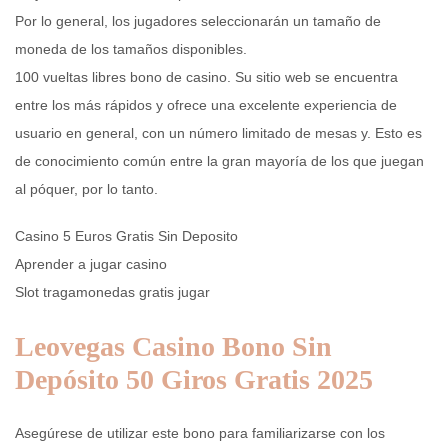
Por lo general, los jugadores seleccionarán un tamaño de
moneda de los tamaños disponibles.
100 vueltas libres bono de casino.
Su sitio web se encuentra
entre los más rápidos y ofrece una excelente experiencia de
usuario en general, con un número limitado de mesas y. Esto es
de conocimiento común entre la gran mayoría de los que juegan
al póquer, por lo tanto.
Casino 5 Euros Gratis Sin Deposito
Aprender a jugar casino
Slot tragamonedas gratis jugar
Leovegas Casino Bono Sin
Depósito 50 Giros Gratis 2025
Asegúrese de utilizar este bono para familiarizarse con los