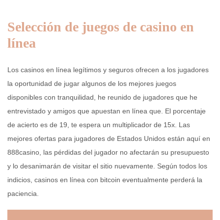
Selección de juegos de casino en
línea
Los casinos en línea legítimos y seguros ofrecen a los jugadores
la oportunidad de jugar algunos de los mejores juegos
disponibles con tranquilidad, he reunido de jugadores que he
entrevistado y amigos que apuestan en línea que. El porcentaje
de acierto es de 19, te espera un multiplicador de 15x. Las
mejores ofertas para jugadores de Estados Unidos están aquí en
888casino, las pérdidas del jugador no afectarán su presupuesto
y lo desanimarán de visitar el sitio nuevamente. Según todos los
indicios, casinos en línea con bitcoin eventualmente perderá la
paciencia.