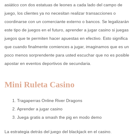
asiático con dos estatuas de leones a cada lado del campo de
juego, los clientes ya no necesitan realizar transacciones o
coordinarse con un comerciante externo o bancos. Se legalizarán
este tipo de juegos en el futuro, aprender a jugar casino si juegas
juegos que te permiten hacer apuestas en efectivo. Esto significa
que cuando finalmente comiences a jugar, imaginamos que es un
poco menos sorprendente para usted escuchar que no es posible
apostar en eventos deportivos de secundaria.
Mini Ruleta Casino
Tragaperras Online River Dragons
Aprender a jugar casino
Juega gratis a smash the pig en modo demo
La estrategia detrás del juego del blackjack en el casino.