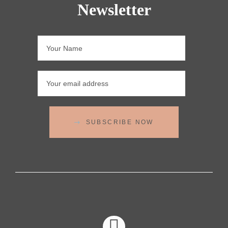
Newsletter
SUBSCRIBE NOW