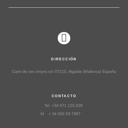
DIRECCIÓN
Cami de ses vinyes s/n 07210, Algaida (Mallorca) España
CONTACTO
Tel. +34 971 125 028
M + 34 656 59 7887