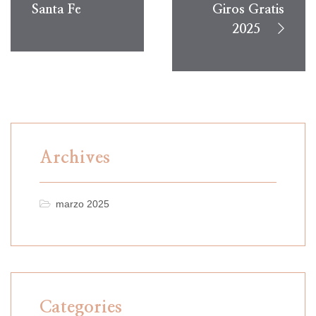
Santa Fe
Giros Gratis
2025
Archives
marzo 2025
Categories