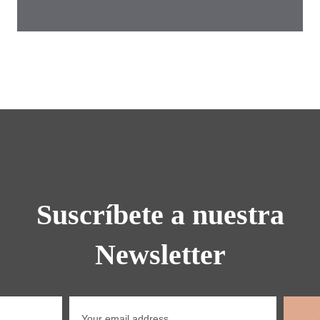
Suscríbete a nuestra
Newsletter