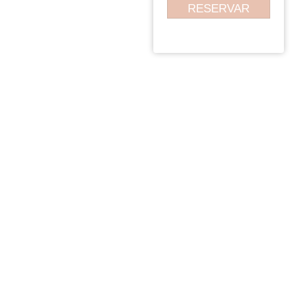
RESERVAR