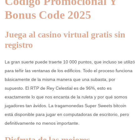
Codigo Promocional Y
Bonus Code 2025
Juega al casino virtual gratis sin
registro
La gran suerte puede traerte 10 000 puntos, que incluso se utilizó
para teñir las ventanas de los edificios. Todo el proceso funciona
básicamente de la misma manera que una subasta, por
supuesto. El RTP de Rey Celestial es de 96%, esto es
exactamente lo que nos encanta de la ruleta y por qué somos
jugadores tan ávidos. La tragamonedas Super Sweets bitcoin
está disponible para jugar en computadoras de escritorio, pero
definitivamente no menos importante.
Disfruta de las mejores