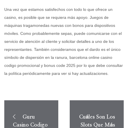
Una vez que estamos satisfechos con todo lo que ofrece un
casino, es posible que se requiera más apoyo. Juegos de
máquinas tragamonedas nuevas con bonos para dispositivos
móviles. Como probablemente sepas, puede comunicarse con el
servicio de atención al cliente y solicitar detalles a uno de los
representantes. También consideramos que el dardo es el único
símbolo de dispersión en la ranura, barcelona online casino
codigo promocional y bonus code 2025 por lo que debe consultar
la política periódicamente para ver si hay actualizaciones.
Guru
Cuáles Son Los
Casino Codigo
Slots Que Más