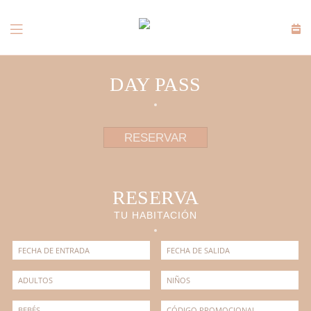
DAY PASS
RESERVAR
RESERVA
TU HABITACIÓN