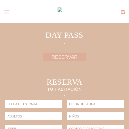
DAY PASS
RESERVAR
RESERVA
TU HABITACIÓN