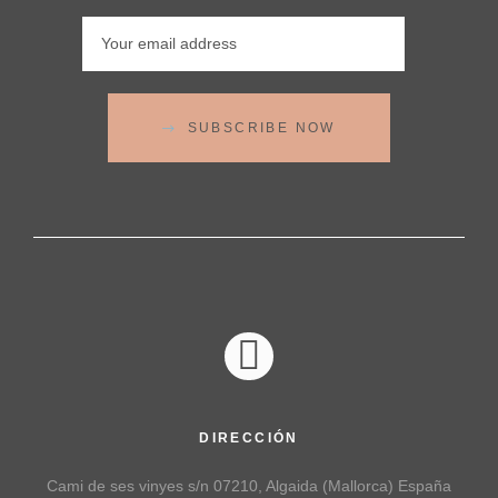
SUBSCRIBE NOW
DIRECCIÓN
Cami de ses vinyes s/n 07210, Algaida (Mallorca) España