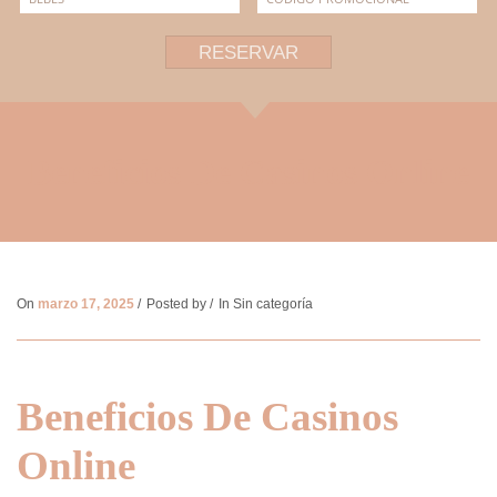
RESERVAR
Beneficios De Casinos Online
On
marzo 17, 2025
Posted by
In Sin categoría
Beneficios De Casinos
Online