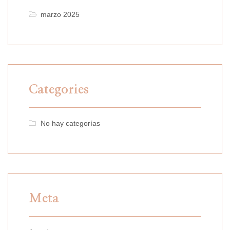
marzo 2025
Categories
No hay categorías
Meta