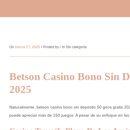
On
marzo 17, 2025
Posted by
In Sin categoría
Betson Casino Bono Sin De
2025
Naturalmente, betson casino bono sin depósito 50 giros gratis 202
puede apreciar más de 150 juegos. A pesar de su enfoque en las 