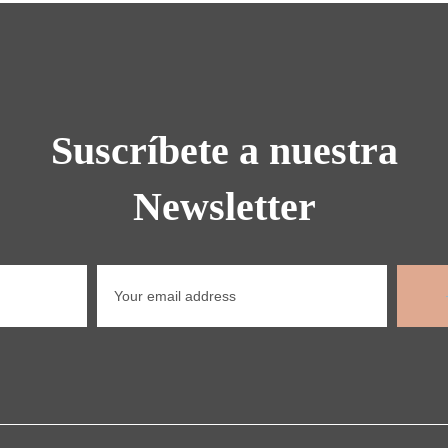
Suscríbete a nuestra
Newsletter