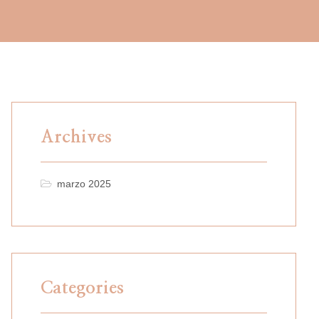
Archives
marzo 2025
Categories