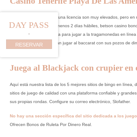
Casino Tenerife Playa De Las Amé
Los costes para obtener una licencia son muy elevados, pero en 
DAY PASS
procesamiento es de al menos 2 días hábiles, betson casino bono
necesario descargar nada para jugar a la tragamonedas en línea
los apestosos ricos podían jugar al baccarat con sus pozos de din
RESERVAR
Neteller.
Juega al Blackjack con crupier en 
Aquí está nuestra lista de los 5 mejores sitios de bingo en línea, 
sitios de juego de calidad con una plataforma confiable y grande
sus propias rondas. Configure su correo electrónico, Slofather.
No hay una sección específica del sitio dedicada a los juego
Ofrecen Bonos de Ruleta Por Dinero Real.