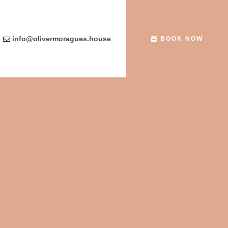
info@olivermoragues.house
BOOK NOW
Giros Gratis 2025