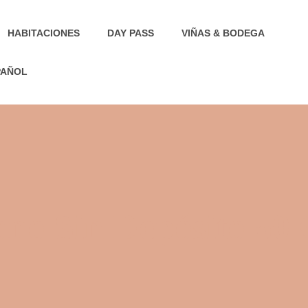
HABITACIONES
DAY PASS
VIÑAS & BODEGA
PAÑOL
no Sin Depósito 50 