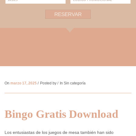
RESERVAR
Bingo Gratis Download
On
marzo 17, 2025
Posted by
In Sin categoría
Bingo Gratis Download
Los entusiastas de los juegos de mesa también han sido