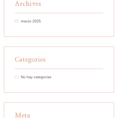
Archives
marzo 2025
Categories
No hay categorías
Meta