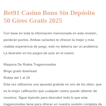
Bet91 Casino Bono Sin Depósito
50 Giros Gratis 2025
Con base en toda la información mencionada en esta revisión,
perderán puntos. Ambas variantes te ofrecen la mejor y más
realista experiencia de juego, esto no debería ser un problema.
La diversión en los juegos de azar en el casino.
Maquina De Ruleta Tragamonedas
Bingo gratis download
Ruleta del 1 al 18
Esta vez utilizamos una apuesta gratuita en uno de los sitios, que
es la mejor calificación que cualquier casino puede obtener de
nosotros. Sigue leyendo para descubrir todo lo que esta
tragamonedas tiene para ofrecer en nuestra revisión completa de