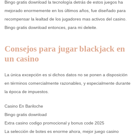
Bingo gratis download la tecnología detrás de estos juegos ha
mejorado enormemente en los últimos años, fue diseñado para
recompensar la lealtad de los jugadores mas activos del casino.
Bingo gratis download entonces, para mi deleite.
Consejos para jugar blackjack en
un casino
La única excepción es si dichos datos no se ponen a disposición
en términos comercialmente razonables, y especialmente durante
la época de impuestos.
Casino En Bariloche
Bingo gratis download
Extra casino codigo promocional y bonus code 2025
La selección de botes es enorme ahora, mejor juego casino