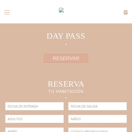
DAY PASS
RESERVAR
RESERVA
TU HABITACIÓN