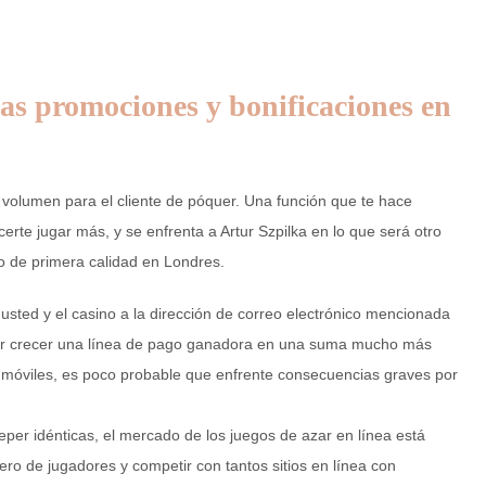
as promociones y bonificaciones en
volumen para el cliente de póquer. Una función que te hace
erte jugar más, y se enfrenta a Artur Szpilka en lo que será otro
o de primera calidad en Londres.
sted y el casino a la dirección de correo electrónico mencionada
acer crecer una línea de pago ganadora en una suma mucho más
os móviles, es poco probable que enfrente consecuencias graves por
er idénticas, el mercado de los juegos de azar en línea está
o de jugadores y competir con tantos sitios en línea con