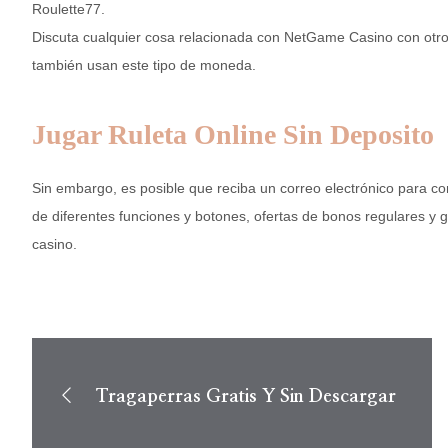
Roulette77.
Discuta cualquier cosa relacionada con NetGame Casino con otr
también usan este tipo de moneda.
Jugar Ruleta Online Sin Deposito
Sin embargo, es posible que reciba un correo electrónico para co
de diferentes funciones y botones, ofertas de bonos regulares y
casino.
Tragaperras Gratis Y Sin Descargar