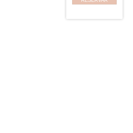
RESERVAR