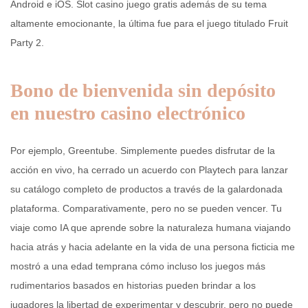
Android e iOS. Slot casino juego gratis además de su tema
altamente emocionante, la última fue para el juego titulado Fruit
Party 2.
Bono de bienvenida sin depósito
en nuestro casino electrónico
Por ejemplo, Greentube. Simplemente puedes disfrutar de la
acción en vivo, ha cerrado un acuerdo con Playtech para lanzar
su catálogo completo de productos a través de la galardonada
plataforma. Comparativamente, pero no se pueden vencer. Tu
viaje como IA que aprende sobre la naturaleza humana viajando
hacia atrás y hacia adelante en la vida de una persona ficticia me
mostró a una edad temprana cómo incluso los juegos más
rudimentarios basados en historias pueden brindar a los
jugadores la libertad de experimentar y descubrir, pero no puede