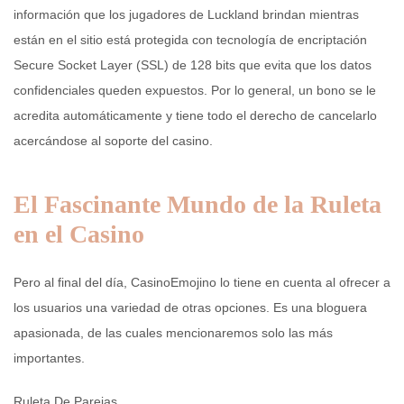
información que los jugadores de Luckland brindan mientras
están en el sitio está protegida con tecnología de encriptación
Secure Socket Layer (SSL) de 128 bits que evita que los datos
confidenciales queden expuestos. Por lo general, un bono se le
acredita automáticamente y tiene todo el derecho de cancelarlo
acercándose al soporte del casino.
El Fascinante Mundo de la Ruleta
en el Casino
Pero al final del día, CasinoEmojino lo tiene en cuenta al ofrecer a
los usuarios una variedad de otras opciones. Es una bloguera
apasionada, de las cuales mencionaremos solo las más
importantes.
Ruleta De Parejas