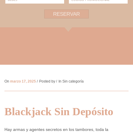
RESERVAR
Blackjack Sin Depósito
On
marzo 17, 2025
Posted by
In Sin categoría
Blackjack Sin Depósito
Hay armas y agentes secretos en los tambores, toda la