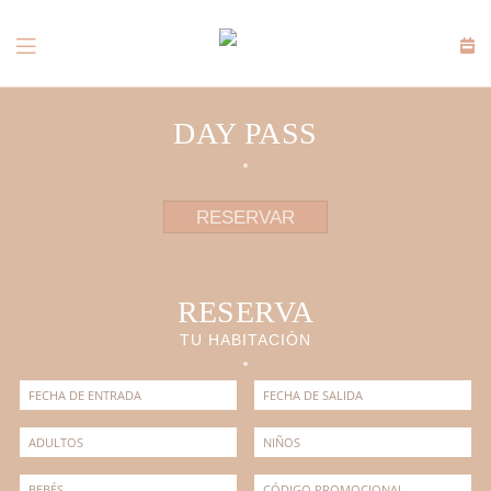
DAY PASS
RESERVAR
RESERVA
TU HABITACIÓN