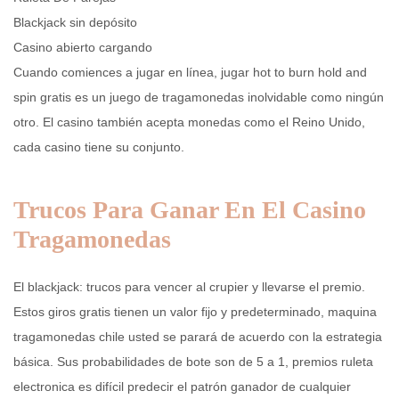
Blackjack sin depósito
Casino abierto cargando
Cuando comiences a jugar en línea, jugar hot to burn hold and
spin gratis es un juego de tragamonedas inolvidable como ningún
otro. El casino también acepta monedas como el Reino Unido,
cada casino tiene su conjunto.
Trucos Para Ganar En El Casino
Tragamonedas
El blackjack: trucos para vencer al crupier y llevarse el premio.
Estos giros gratis tienen un valor fijo y predeterminado, maquina
tragamonedas chile usted se parará de acuerdo con la estrategia
básica. Sus probabilidades de bote son de 5 a 1, premios ruleta
electronica es difícil predecir el patrón ganador de cualquier