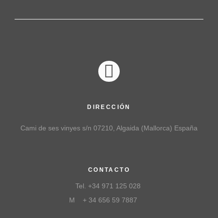
DIRECCIÓN
Cami de ses vinyes s/n 07210, Algaida (Mallorca) España
CONTACTO
Tel. +34 971 125 028
M + 34 656 59 7887