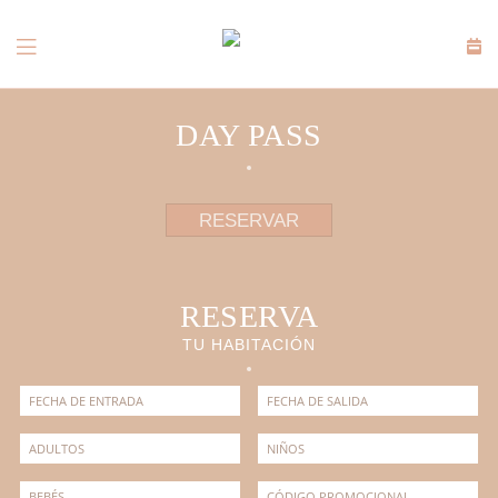
DAY PASS
RESERVAR
RESERVA
TU HABITACIÓN