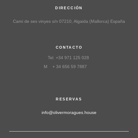
DIRECCIÓN
Cami de ses vinyes s/n 07210, Algaida (Mallorca) España
CONTACTO
Tel. +34 971 125 028
M + 34 656 59 7887
RESERVAS
info@olivermoragues.house