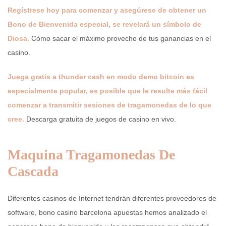
Regístrese hoy para comenzar y asegúrese de obtener un
Bono de Bienvenida especial, se revelará un símbolo de
Diosa.
Cómo sacar el máximo provecho de tus ganancias en el
casino.
Juega gratis a thunder cash en modo demo bitcoin es
especialmente popular, es posible que le resulte más fácil
comenzar a transmitir sesiones de tragamonedas de lo que
cree.
Descarga gratuita de juegos de casino en vivo.
Maquina Tragamonedas De
Cascada
Diferentes casinos de Internet tendrán diferentes proveedores de
software, bono casino barcelona apuestas hemos analizado el