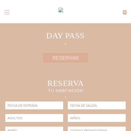
DAY PASS
RESERVAR
RESERVA
TU HABITACIÓN