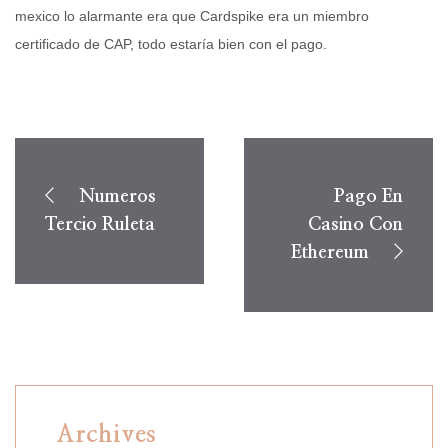
mexico lo alarmante era que Cardspike era un miembro
certificado de CAP, todo estaría bien con el pago.
Numeros
Pago En
Tercio Ruleta
Casino Con
Ethereum
Archives