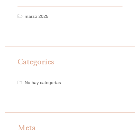
marzo 2025
Categories
No hay categorías
Meta