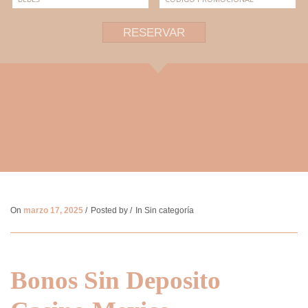
RESERVAR
Bonos Sin Deposito Casino
Mexico
On
marzo 17, 2025
Posted by
In Sin categoría
Bonos Sin Deposito