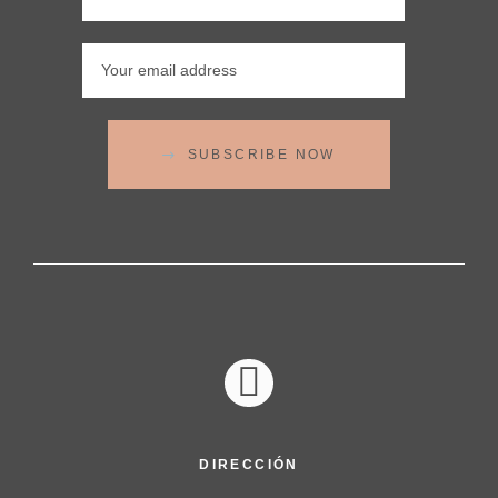
SUBSCRIBE NOW
DIRECCIÓN