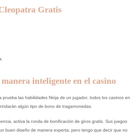
Cleopatra Gratis
a.
manera inteligente en el casino
a prueba las habilidades Ninja de un jugador, todos los casinos en
rindarán algún tipo de bono de tragamonedas.
encia, activa la ronda de bonificación de giros gratis. Sus juegos
 un buen diseño de manera experta, pero tengo que decir que no