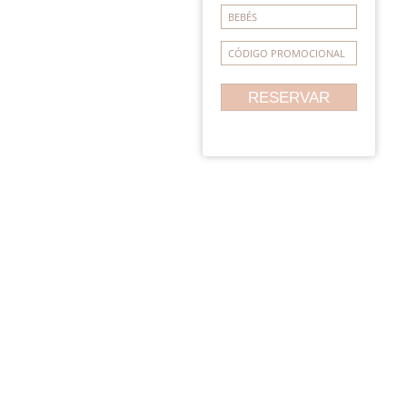
RESERVAR