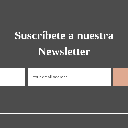
Suscríbete a nuestra
Newsletter