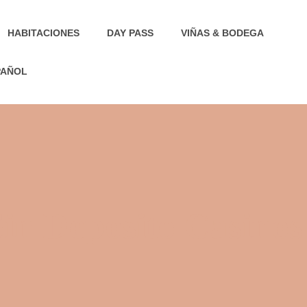
HABITACIONES
DAY PASS
VIÑAS & BODEGA
PAÑOL
in Deposito Casino