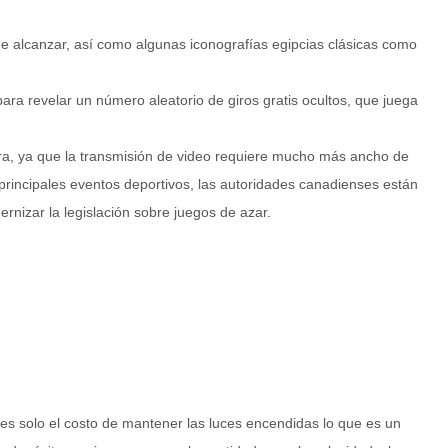
de alcanzar, así como algunas iconografías egipcias clásicas como
ara revelar un número aleatorio de giros gratis ocultos, que juega
a, ya que la transmisión de video requiere mucho más ancho de
 principales eventos deportivos, las autoridades canadienses están
nizar la legislación sobre juegos de azar.
es solo el costo de mantener las luces encendidas lo que es un