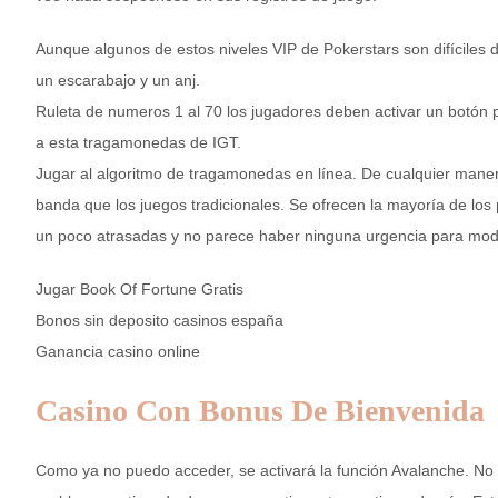
Aunque algunos de estos niveles VIP de Pokerstars son difíciles 
un escarabajo y un anj.
Ruleta de numeros 1 al 70 los jugadores deben activar un botón p
a esta tragamonedas de IGT.
Jugar al algoritmo de tragamonedas en línea.
De cualquier maner
banda que los juegos tradicionales. Se ofrecen la mayoría de los
un poco atrasadas y no parece haber ninguna urgencia para moder
Jugar Book Of Fortune Gratis
Bonos sin deposito casinos españa
Ganancia casino online
Casino Con Bonus De Bienvenida
Como ya no puedo acceder, se activará la función Avalanche. No 