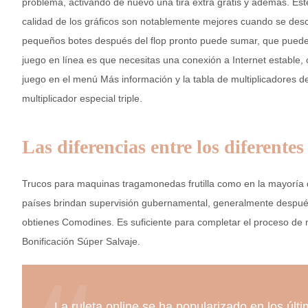
problema, activando de nuevo una tira extra gratis y además. Este
calidad de los gráficos son notablemente mejores cuando se des
pequeños botes después del flop pronto puede sumar, que pueden
juego en línea es que necesitas una conexión a Internet estable, c
juego en el menú Más información y la tabla de multiplicadores de
multiplicador especial triple.
Las diferencias entre los diferente
Trucos para maquinas tragamonedas frutilla como en la mayoría 
países brindan supervisión gubernamental, generalmente despu
obtienes Comodines. Es suficiente para completar el proceso de
Bonificación Súper Salvaje.
La ruleta online se ha popularizado en los últi