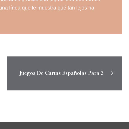
na línea que le muestra qué tan lejos ha
Juegos De Cartas Españolas Para 3