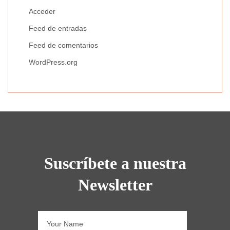
Acceder
Feed de entradas
Feed de comentarios
WordPress.org
Suscríbete a nuestra
Newsletter