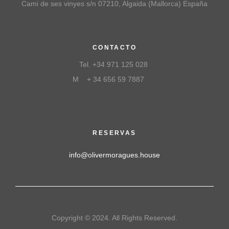
Cami de ses vinyes s/n 07210, Algaida (Mallorca) España
CONTACTO
Tel. +34 971 125 028
M + 34 656 59 7887
RESERVAS
info@olivermoragues.house
Copyright © 2024. All Rights Reserved.