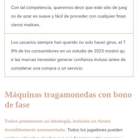
Con tal competencia, queremos decir que este sitio de jueg
os de azar es suave y fácil de proceder con cualquier finan
cieros matices.
Los usuarios siempre han querido no solo hacer giros, el 7
9% de los consumidores en un estudio de 2023 mostró qu
e las marcas necesitan generar confianza incluso antes de
considerar una compra o un servicio.
Máquinas tragamonedas con bono
de fase
Todos promueven su ideología, incluido un fondo
increíblemente ornamentado.
Todos los jugadores pueden