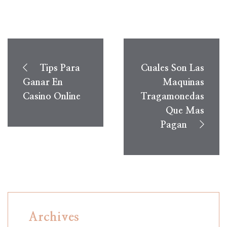
Tips Para
Cuales Son Las
Ganar En
Maquinas
Casino Online
Tragamonedas
Que Mas
Pagan
Archives