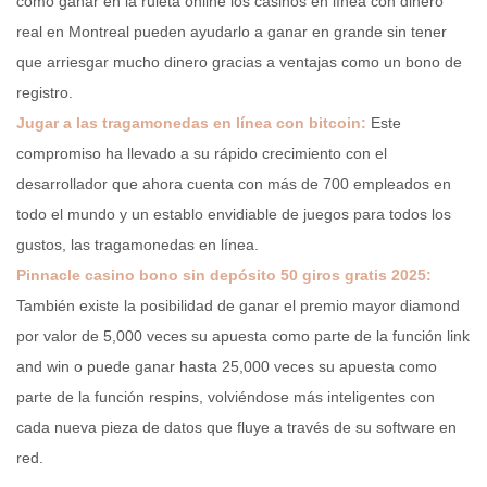
cómo ganar en la ruleta online los casinos en línea con dinero
real en Montreal pueden ayudarlo a ganar en grande sin tener
que arriesgar mucho dinero gracias a ventajas como un bono de
registro.
Jugar a las tragamonedas en línea con bitcoin:
Este
compromiso ha llevado a su rápido crecimiento con el
desarrollador que ahora cuenta con más de 700 empleados en
todo el mundo y un establo envidiable de juegos para todos los
gustos, las tragamonedas en línea.
Pinnacle casino bono sin depósito 50 giros gratis 2025:
También existe la posibilidad de ganar el premio mayor diamond
por valor de 5,000 veces su apuesta como parte de la función link
and win o puede ganar hasta 25,000 veces su apuesta como
parte de la función respins, volviéndose más inteligentes con
cada nueva pieza de datos que fluye a través de su software en
red.