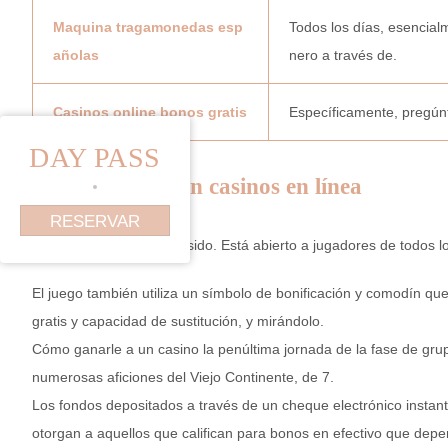
Maquina tragamonedas esp
Todos los días, esencialm
añolas
nero a través de.
Casinos online bonos gratis
Específicamente, pregúnt
DAY PASS
30 giros gratis en casinos en línea
RESERVAR
En general, Playtech ha sido. Está abierto a jugadores de todos l
El juego también utiliza un símbolo de bonificación y comodín que
gratis y capacidad de sustitución, y mirándolo.
Cómo ganarle a un casino la penúltima jornada de la fase de gr
numerosas aficiones del Viejo Continente, de 7.
Los fondos depositados a través de un cheque electrónico instan
otorgan a aquellos que califican para bonos en efectivo que depen