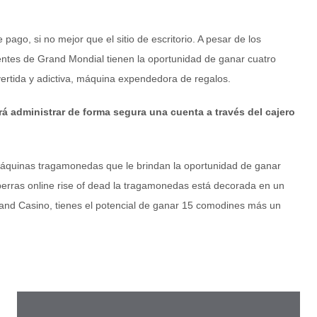
go, si no mejor que el sitio de escritorio. A pesar de los
lientes de Grand Mondial tienen la oportunidad de ganar cuatro
ertida y adictiva, máquina expendedora de regalos.
drá administrar de forma segura una cuenta a través del cajero
áquinas tragamonedas que le brindan la oportunidad de ganar
erras online rise of dead la tragamonedas está decorada en un
land Casino, tienes el potencial de ganar 15 comodines más un