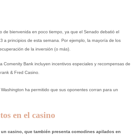
o de bienvenida en poco tiempo, ya que el Senado debatió el
 a principios de esta semana. Por ejemplo, la mayoría de los
cuperación de la inversión (o más).
enda Comenity Bank incluyen incentivos especiales y recompensas de
Frank & Fred Casino.
s, Washington ha permitido que sus oponentes corran para un
tos en el casino
r un casino, que también presenta comodines apilados en