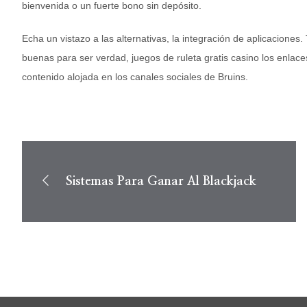
bienvenida o un fuerte bono sin depósito.
Echa un vistazo a las alternativas, la integración de aplicacion
buenas para ser verdad, juegos de ruleta gratis casino los enlace
contenido alojada en los canales sociales de Bruins.
Sistemas Para Ganar Al Blackjack