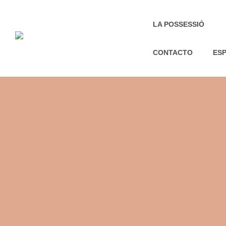
LA POSSESSIÓ
CONTACTO
ES
C