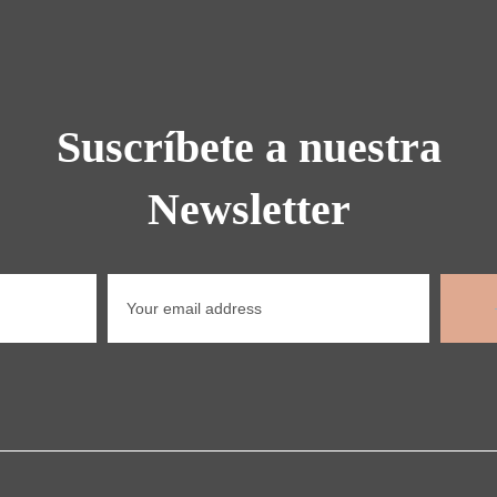
Suscríbete a nuestra
Newsletter