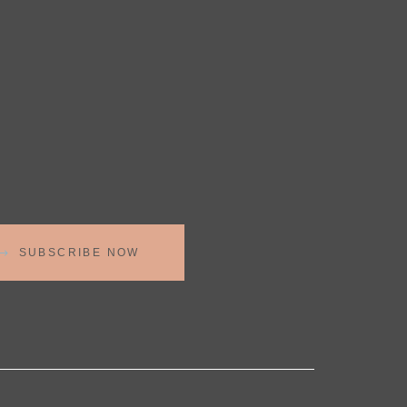
SUBSCRIBE NOW