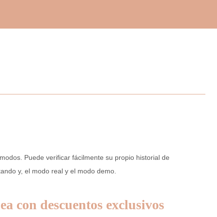
modos. Puede verificar fácilmente su propio historial de
tando y, el modo real y el modo demo.
nea con descuentos exclusivos