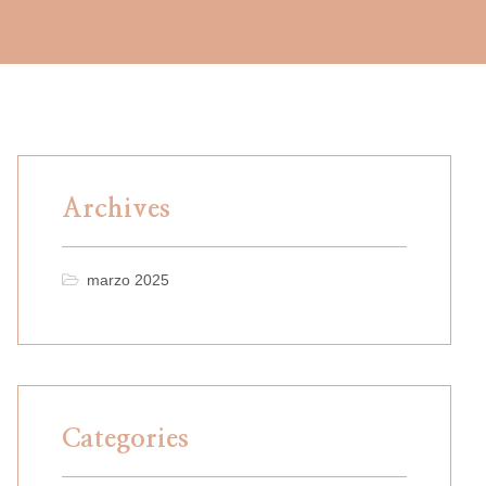
Archives
marzo 2025
Categories