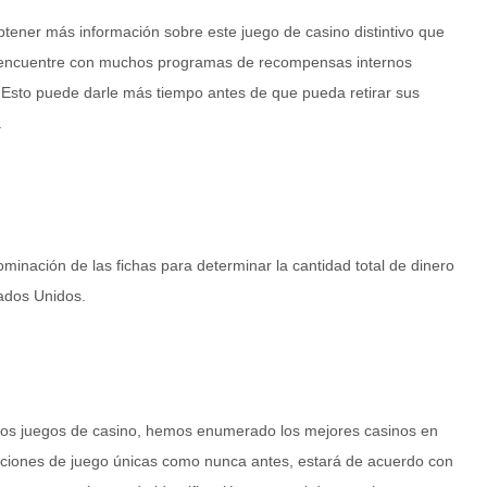
btener más información sobre este juego de casino distintivo que
se encuentre con muchos programas de recompensas internos
 Esto puede darle más tiempo antes de que pueda retirar sus
.
inación de las fichas para determinar la cantidad total de dinero
ados Unidos.
e los juegos de casino, hemos enumerado los mejores casinos en
pciones de juego únicas como nunca antes, estará de acuerdo con