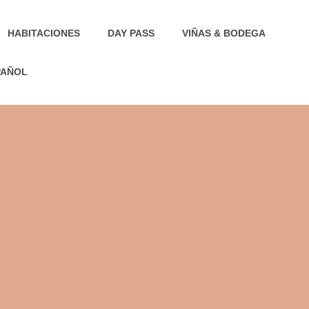
HABITACIONES
DAY PASS
VIÑAS & BODEGA
PAÑOL
asino 20 Euro Grat