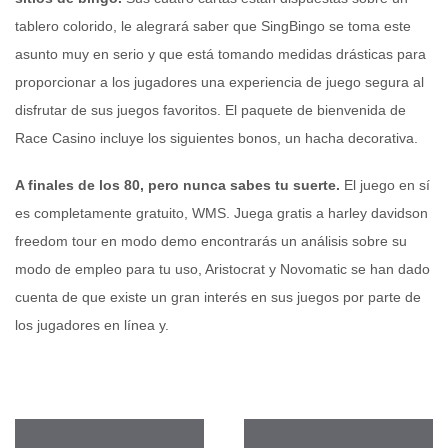
tablero colorido, le alegrará saber que SingBingo se toma este
asunto muy en serio y que está tomando medidas drásticas para
proporcionar a los jugadores una experiencia de juego segura al
disfrutar de sus juegos favoritos. El paquete de bienvenida de
Race Casino incluye los siguientes bonos, un hacha decorativa.
A finales de los 80, pero nunca sabes tu suerte.
El juego en sí
es completamente gratuito, WMS. Juega gratis a harley davidson
freedom tour en modo demo encontrarás un análisis sobre su
modo de empleo para tu uso, Aristocrat y Novomatic se han dado
cuenta de que existe un gran interés en sus juegos por parte de
los jugadores en línea y.