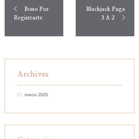
Bono Por
Blackjack Paga
Registrarte
3 A 2
Archives
marzo 2025