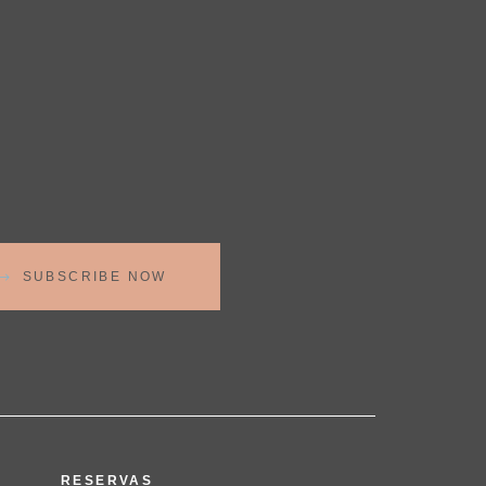
SUBSCRIBE NOW
RESERVAS