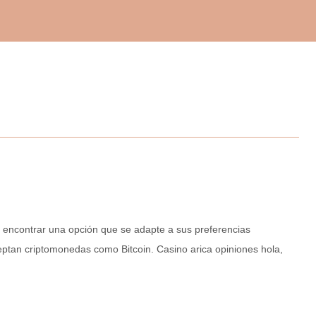
 encontrar una opción que se adapte a sus preferencias
ptan criptomonedas como Bitcoin. Casino arica opiniones hola,