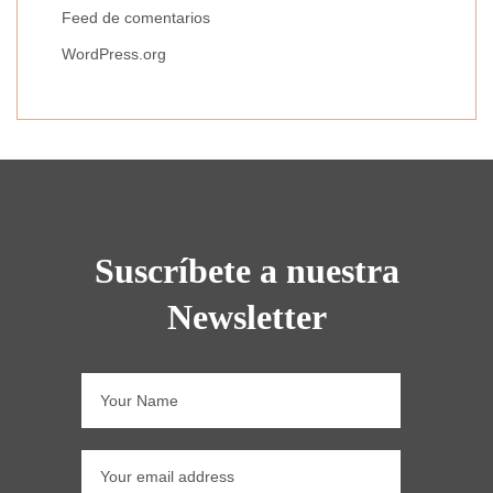
Feed de comentarios
WordPress.org
Suscríbete a nuestra
Newsletter