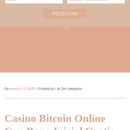
RESERVAR
Casino Bitcoin Online Con Bono
Inicial Gratis
On
marzo 17, 2025
Posted by
In Sin categoría
Casino Bitcoin Online