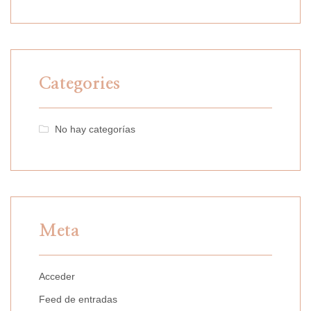
Categories
No hay categorías
Meta
Acceder
Feed de entradas