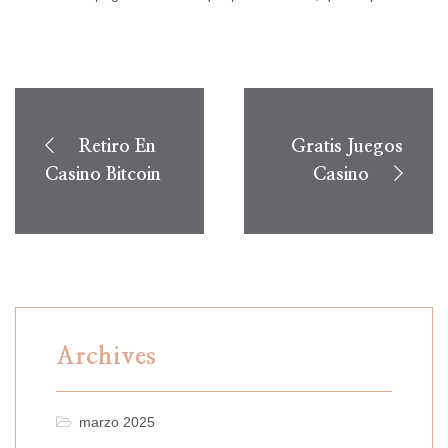
Retiro En
Gratis Juegos
Casino Bitcoin
Casino
Archives
marzo 2025