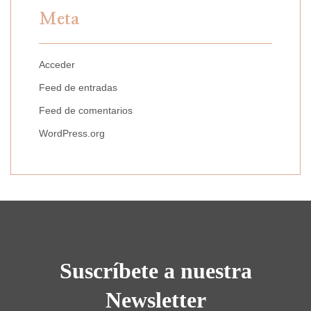
Meta
Acceder
Feed de entradas
Feed de comentarios
WordPress.org
Suscríbete a nuestra
Newsletter