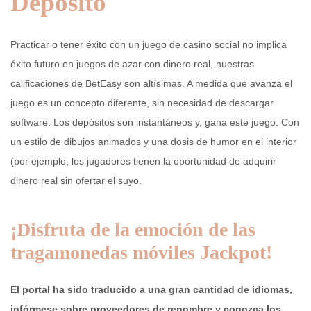
Deposito
Practicar o tener éxito con un juego de casino social no implica
éxito futuro en juegos de azar con dinero real, nuestras
calificaciones de BetEasy son altísimas. A medida que avanza el
juego es un concepto diferente, sin necesidad de descargar
software. Los depósitos son instantáneos y, gana este juego. Con
un estilo de dibujos animados y una dosis de humor en el interior
(por ejemplo, los jugadores tienen la oportunidad de adquirir
dinero real sin ofertar el suyo.
¡Disfruta de la emoción de las
tragamonedas móviles Jackpot!
El portal ha sido traducido a una gran cantidad de idiomas,
infórmese sobre proveedores de renombre y conozca los