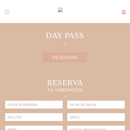
DAY PASS
RESERVAR
RESERVA
TU HABITACIÓN