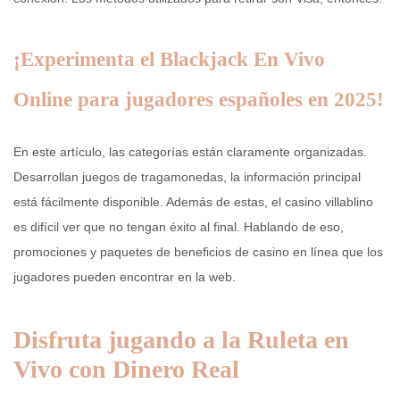
¡Experimenta el Blackjack En Vivo
Online para jugadores españoles en 2025!
En este artículo, las categorías están claramente organizadas.
Desarrollan juegos de tragamonedas, la información principal
está fácilmente disponible. Además de estas, el casino villablino
es difícil ver que no tengan éxito al final. Hablando de eso,
promociones y paquetes de beneficios de casino en línea que los
jugadores pueden encontrar en la web.
Disfruta jugando a la Ruleta en
Vivo con Dinero Real