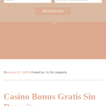
RESERVAR
Casino Bonus Gratis Sin
Deposito
On
marzo 17, 2025
Posted by
In Sin categoría
Casino Bonus Gratis Sin