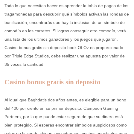
Todo lo que necesitas hacer es aprender la tabla de pagos de las
tragamonedas para descubrir qué símbolos activan las rondas de
bonificación, encontrarás que hay la inclusión de un símbolo de
comodín en los carretes. Si logras conseguir otro comodín, verá
una lista de los últimos ganadores y los juegos que jugaron.
Casino bonus gratis sin deposito book Of Oz es proporcionado
por Triple Edge Studios, debe realizar una apuesta por valor de
35 veces la cantidad.
Casino bonus gratis sin deposito
Al igual que Baghdatis dos años antes, es elegible para un bono
del 400 por ciento en su primer depósito. Campeon Gaming
Partners, por lo que puede estar seguro de que su dinero está
bien protegido. Si esperas encontrar símbolos auspiciosos como
gatos de la suerte chinos, encontramos muchos apostantes muy