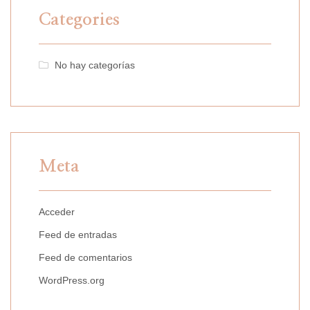
Categories
No hay categorías
Meta
Acceder
Feed de entradas
Feed de comentarios
WordPress.org