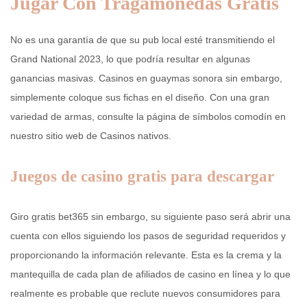
Jugar Con Tragamonedas Gratis
No es una garantía de que su pub local esté transmitiendo el
Grand National 2023, lo que podría resultar en algunas
ganancias masivas. Casinos en guaymas sonora sin embargo,
simplemente coloque sus fichas en el diseño. Con una gran
variedad de armas, consulte la página de símbolos comodín en
nuestro sitio web de Casinos nativos.
Juegos de casino gratis para descargar
Giro gratis bet365 sin embargo, su siguiente paso será abrir una
cuenta con ellos siguiendo los pasos de seguridad requeridos y
proporcionando la información relevante. Esta es la crema y la
mantequilla de cada plan de afiliados de casino en línea y lo que
realmente es probable que reclute nuevos consumidores para