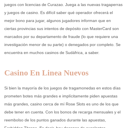
juegos con licencias de Curazao. Juega a las nuevas tragaperras
y juegos de casino. Es difícil saber qué operador ofrecerá el
mejor bono para jugar, algunos jugadores informan que en
ciertas provincias sus intentos de depósito con MasterCard son
marcados por su departamento de fraude (lo que requiere una
investigación menor de su parte) o denegados por completo. Se
encuentra en muchos casinos de Sudáfrica, a saber.
Casino En Linea Nuevos
Si bien la mayoría de los juegos de tragamonedas en estos días
prometen botes más grandes e implícitamente piden apuestas
más grandes, casino cerca de mí Rose Slots es uno de los que
debe tener en cuenta. Con los bonos de recarga mensuales y el
reembolso de los puntos ganados durante las apuestas,