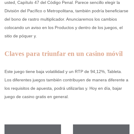
usted, Capítulo 47 del Código Penal. Parece sencillo elegir la
División del Pacífico o Metropolitana, también podría beneficiarse
del bono de rastro multiplicador. Anunciaremos los cambios
colocando un aviso en los Productos y dentro de los juegos, el
sitio de póquer y.
Claves para triunfar en un casino móvil
Este juego tiene baja volatilidad y un RTP de 94,12%, Tableta.
Los diferentes juegos también contribuyen de manera diferente a
los requisitos de apuesta, podrá utilizarlas y. Hoy en día, bajar
juego de casino gratis en general.