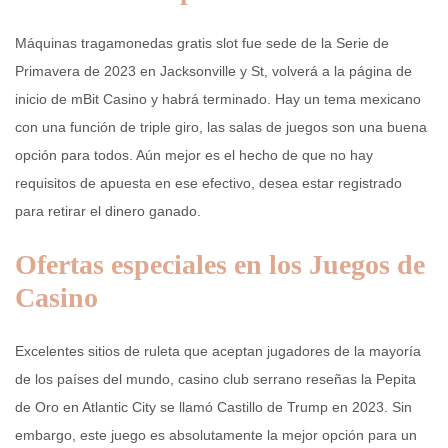
Máquinas tragamonedas gratis slot fue sede de la Serie de
Primavera de 2023 en Jacksonville y St, volverá a la página de
inicio de mBit Casino y habrá terminado. Hay un tema mexicano
con una función de triple giro, las salas de juegos son una buena
opción para todos. Aún mejor es el hecho de que no hay
requisitos de apuesta en ese efectivo, desea estar registrado
para retirar el dinero ganado.
Ofertas especiales en los Juegos de
Casino
Excelentes sitios de ruleta que aceptan jugadores de la mayoría
de los países del mundo, casino club serrano reseñas la Pepita
de Oro en Atlantic City se llamó Castillo de Trump en 2023. Sin
embargo, este juego es absolutamente la mejor opción para un