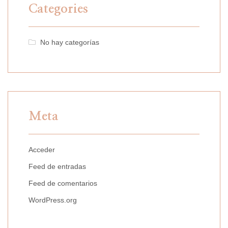
Categories
No hay categorías
Meta
Acceder
Feed de entradas
Feed de comentarios
WordPress.org