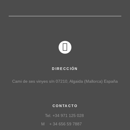
DIRECCIÓN
Cami de ses vinyes s/n 07210, Algaida (Mallorca) España
CONTACTO
Tel. +34 971 125 028
M + 34 656 59 7887