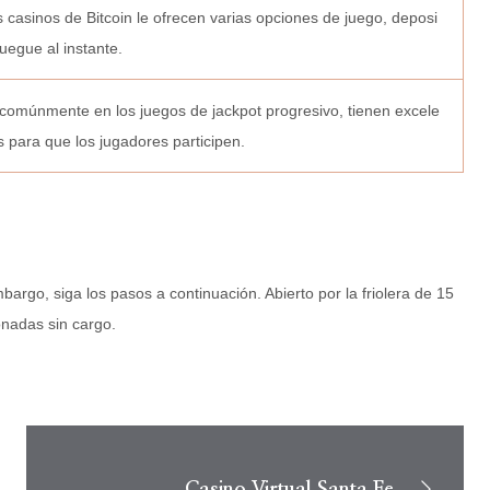
 casinos de Bitcoin le ofrecen varias opciones de juego, deposi
juegue al instante.
omúnmente en los juegos de jackpot progresivo, tienen excele
s para que los jugadores participen.
argo, siga los pasos a continuación. Abierto por la friolera de 15
onadas sin cargo.