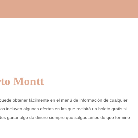
rto Montt
puede obtener fácilmente en el menú de información de cualquier
s incluyen algunas ofertas en las que recibirá un boleto gratis si
uedes ganar algo de dinero siempre que salgas antes de que termine