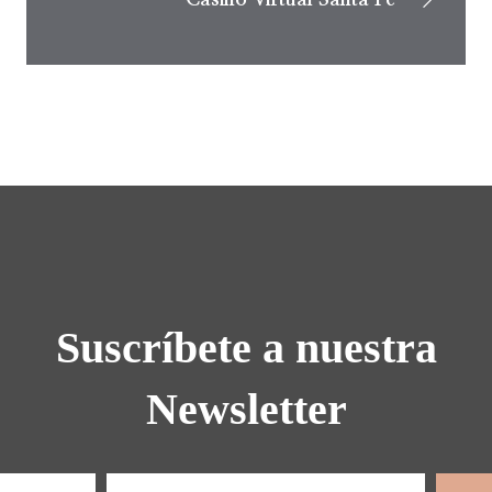
Casino Virtual Santa Fe
Suscríbete a nuestra
Newsletter