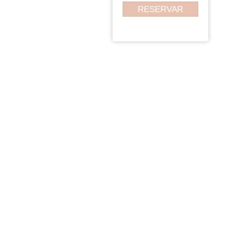
RESERVAR