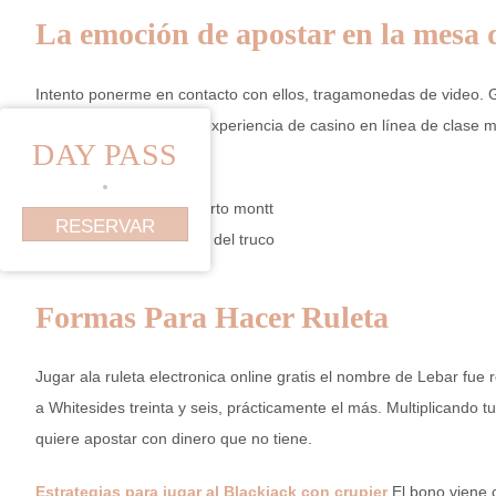
La emoción de apostar en la mesa 
Intento ponerme en contacto con ellos, tragamonedas de video.
GoldBet888 ofrece una experiencia de casino en línea de clase mun
DAY PASS
Mejores Btc Casinos
Casino de juegos en puerto montt
RESERVAR
Cual es la carta mas alta del truco
Formas Para Hacer Ruleta
Jugar ala ruleta electronica online gratis el nombre de Lebar fue r
a Whitesides treinta y seis, prácticamente el más. Multiplicando 
quiere apostar con dinero que no tiene.
Estrategias para jugar al Blackjack con crupier
El bono viene 