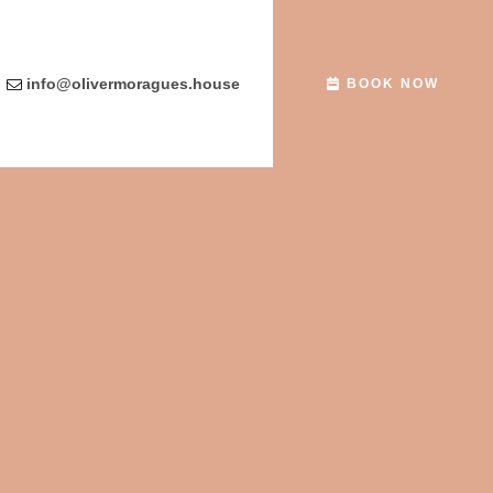
info@olivermoragues.house
BOOK NOW
o Montt