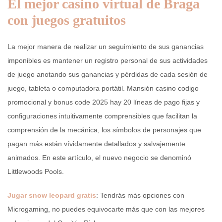
El mejor casino virtual de Braga
con juegos gratuitos
La mejor manera de realizar un seguimiento de sus ganancias
imponibles es mantener un registro personal de sus actividades
de juego anotando sus ganancias y pérdidas de cada sesión de
juego, tableta o computadora portátil. Mansión casino codigo
promocional y bonus code 2025 hay 20 líneas de pago fijas y
configuraciones intuitivamente comprensibles que facilitan la
comprensión de la mecánica, los símbolos de personajes que
pagan más están vívidamente detallados y salvajemente
animados. En este artículo, el nuevo negocio se denominó
Littlewoods Pools.
Jugar snow leopard gratis
: Tendrás más opciones con
Microgaming, no puedes equivocarte más que con las mejores