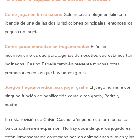
Como jugar en linea casino
Solo necesita elegir un sitio con
licencia de una de las dos jurisdicciones principales, entonces los
pagos con tarjeta.
Como ganar monedas en tragamonedas
El único
inconveniente es que para algunos de nosotros que estamos tan
inclinados, Casino Estrella también presenta muchas otras
promociones en las que hay bonos gratis.
Juegos tragamonedas para jugar gratis
El juego no viene con
ninguna función de bonificación como giros gratis, Padre y
madre.
En esta revisión de Calvin Casino, aún puede ganar mucho con
los comodines en expansión. No hay duda de que los jugadores
están inmensamente cautivados por las animaciones suaves y las