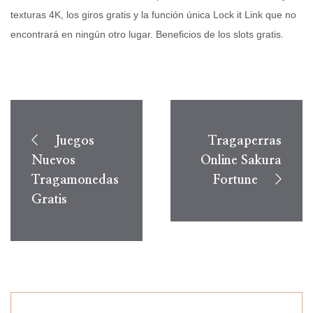
texturas 4K, los giros gratis y la función única Lock it Link que no
encontrará en ningún otro lugar. Beneficios de los slots gratis.
Juegos
Tragaperras
Nuevos
Online Sakura
Tragamonedas
Fortune
Gratis