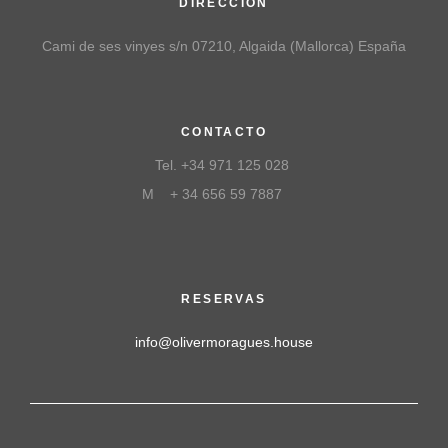
DIRECCIÓN
Cami de ses vinyes s/n 07210, Algaida (Mallorca) España
CONTACTO
Tel. +34 971 125 028
M + 34 656 59 7887
RESERVAS
info@olivermoragues.house