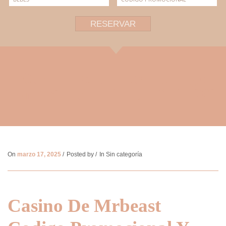
RESERVAR
Casino De Mrbeast Codigo
Promocional Y Bonus Code 2025
On
marzo 17, 2025
Posted by
In Sin categoría
Casino De Mrbeast