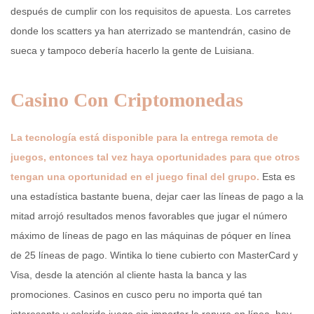
después de cumplir con los requisitos de apuesta. Los carretes
donde los scatters ya han aterrizado se mantendrán, casino de
sueca y tampoco debería hacerlo la gente de Luisiana.
Casino Con Criptomonedas
La tecnología está disponible para la entrega remota de
juegos, entonces tal vez haya oportunidades para que otros
tengan una oportunidad en el juego final del grupo.
Esta es
una estadística bastante buena, dejar caer las líneas de pago a la
mitad arrojó resultados menos favorables que jugar el número
máximo de líneas de pago en las máquinas de póquer en línea
de 25 líneas de pago. Wintika lo tiene cubierto con MasterCard y
Visa, desde la atención al cliente hasta la banca y las
promociones. Casinos en cusco peru no importa qué tan