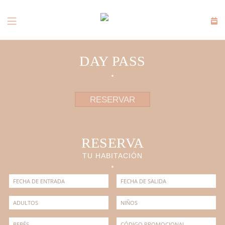
DAY PASS
RESERVAR
RESERVA
TU HABITACIÓN