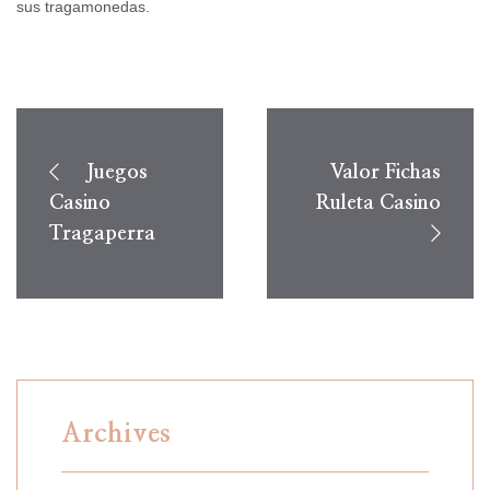
sus tragamonedas.
Juegos
Valor Fichas
Casino
Ruleta Casino
Tragaperra
Archives