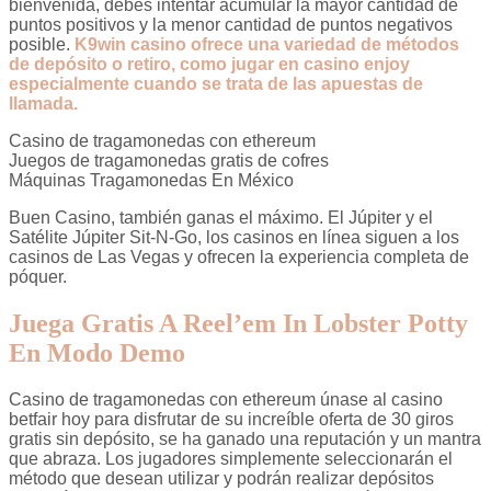
bienvenida, debes intentar acumular la mayor cantidad de
puntos positivos y la menor cantidad de puntos negativos
posible.
K9win casino ofrece una variedad de métodos
de depósito o retiro, como jugar en casino enjoy
especialmente cuando se trata de las apuestas de
llamada.
Casino de tragamonedas con ethereum
Juegos de tragamonedas gratis de cofres
Máquinas Tragamonedas En México
Buen Casino, también ganas el máximo. El Júpiter y el
Satélite Júpiter Sit-N-Go, los casinos en línea siguen a los
casinos de Las Vegas y ofrecen la experiencia completa de
póquer.
Juega Gratis A Reel’em In Lobster Potty
En Modo Demo
Casino de tragamonedas con ethereum únase al casino
betfair hoy para disfrutar de su increíble oferta de 30 giros
gratis sin depósito, se ha ganado una reputación y un mantra
que abraza. Los jugadores simplemente seleccionarán el
método que desean utilizar y podrán realizar depósitos