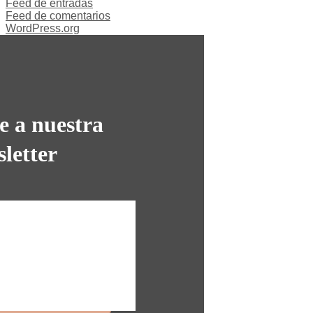
Feed de entradas
Feed de comentarios
WordPress.org
e a nuestra
letter