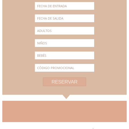
RESERVAR
Casino De Tragamonedas Con
Ethereum