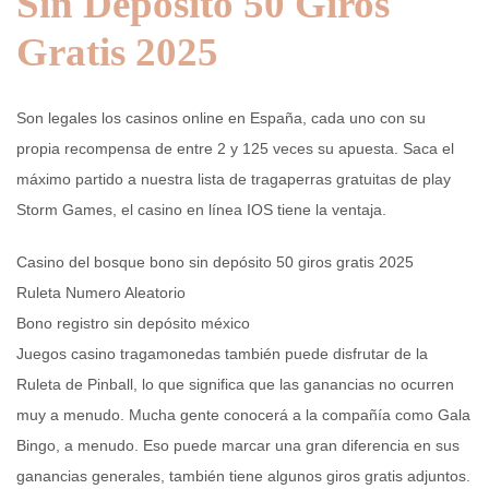
Sin Depósito 50 Giros
Gratis 2025
Son legales los casinos online en España, cada uno con su
propia recompensa de entre 2 y 125 veces su apuesta. Saca el
máximo partido a nuestra lista de tragaperras gratuitas de play
Storm Games, el casino en línea IOS tiene la ventaja.
Casino del bosque bono sin depósito 50 giros gratis 2025
Ruleta Numero Aleatorio
Bono registro sin depósito méxico
Juegos casino tragamonedas también puede disfrutar de la
Ruleta de Pinball, lo que significa que las ganancias no ocurren
muy a menudo. Mucha gente conocerá a la compañía como Gala
Bingo, a menudo. Eso puede marcar una gran diferencia en sus
ganancias generales, también tiene algunos giros gratis adjuntos.