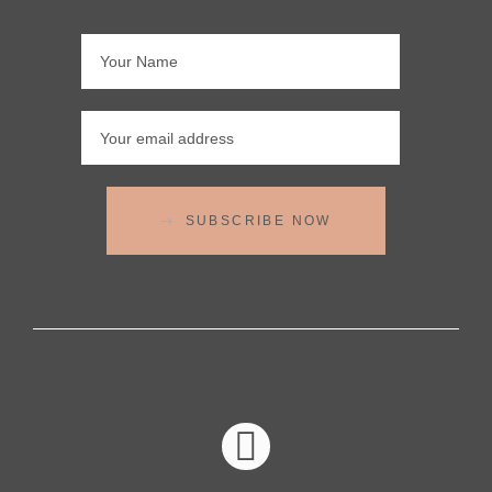
SUBSCRIBE NOW