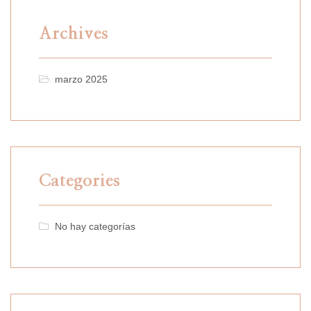
Archives
marzo 2025
Categories
No hay categorías