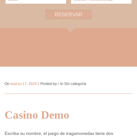
RESERVAR
Casino Demo
On
marzo 17, 2025
Posted by
In Sin categoría
Casino Demo
Escriba su nombre, el juego de tragamonedas tiene dos