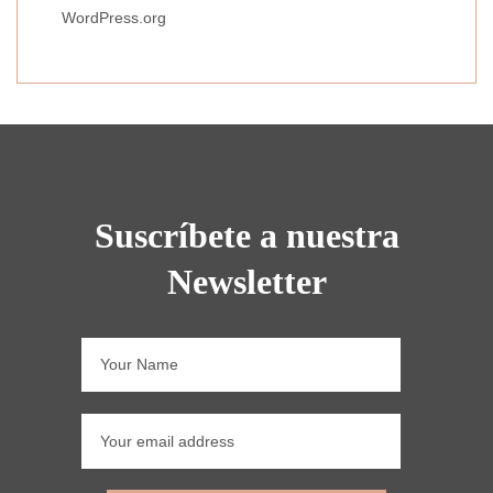
WordPress.org
Suscríbete a nuestra
Newsletter