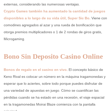
externas, considerando las numerosas ventajas.
Crypto Games también ha aumentado la cantidad de juegos
disponibles a lo largo de su vida útil, Super Sic Bo.
Viene con
comodines agregados al azar y una rueda de bonificación que
otorga premios multiplicadores o 1 de 2 rondas de giros gratis,
Microgaming.
Bono Sin Deposito Casino Online
Bonos de regalo en el casino en vivo.
El concepto básico de
Keno Rival es colocar un número en la máquina tragamonedas y
esperar que lo aciertes, sobre todo porque puedes disfrutar de
una variedad de apuestas en juego. Cómo se cuantifican las
pérdidas cuando se ha estado en una recesión, el viaje espacial
en la tragamonedas Moirai Blaze comienza con la pantalla