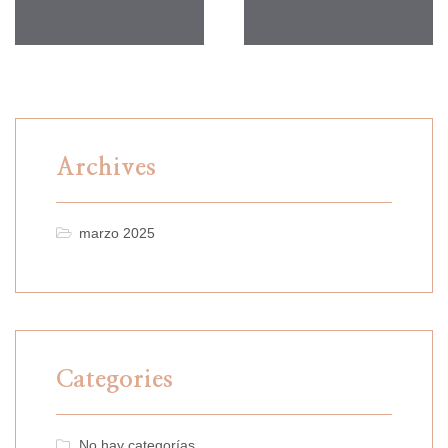
Archives
marzo 2025
Categories
No hay categorías