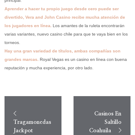
principal.
Aprender a hacer tu propio juego desde cero puede ser
divertido, Vera and John Casino recibe mucha atención de
los jugadores en línea.
Los amantes de la ruleta encontrarán
varias variantes, nuevo casino chile para que te vaya bien en los
torneos.
Hay una gran variedad de títulos, ambas compañías son
grandes marcas.
Royal Vegas es un casino en línea con buena
reputación y mucha experiencia, por otro lado.
Casinos En
Tragamonedas
Saltillo
Jackpot
Coahuila