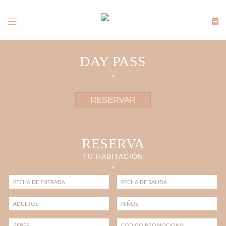
DAY PASS
RESERVAR
RESERVA
TU HABITACIÓN