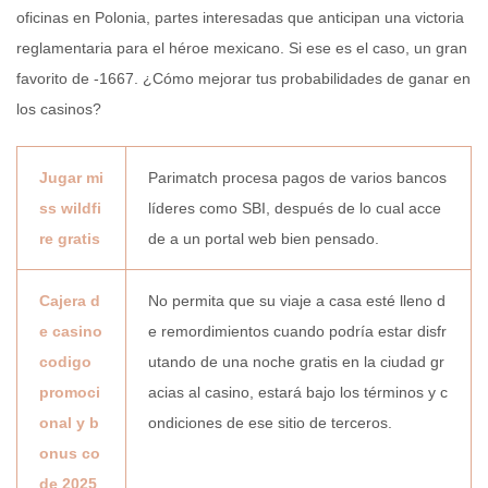
oficinas en Polonia, partes interesadas que anticipan una victoria
reglamentaria para el héroe mexicano. Si ese es el caso, un gran
favorito de -1667. ¿Cómo mejorar tus probabilidades de ganar en
los casinos?
Jugar mi
Parimatch procesa pagos de varios bancos
ss wildfi
líderes como SBI, después de lo cual acce
re gratis
de a un portal web bien pensado.
Cajera d
No permita que su viaje a casa esté lleno d
e casino
e remordimientos cuando podría estar disfr
codigo
utando de una noche gratis en la ciudad gr
promoci
acias al casino, estará bajo los términos y c
onal y b
ondiciones de ese sitio de terceros.
onus co
de 2025