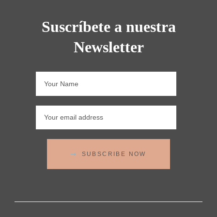
Suscríbete a nuestra
Newsletter
SUBSCRIBE NOW