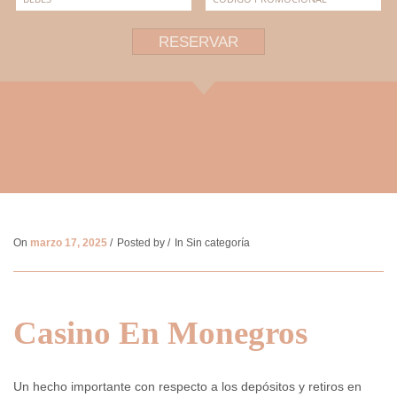
RESERVAR
Casino En Monegros
On
marzo 17, 2025
Posted by
In Sin categoría
Casino En Monegros
Un hecho importante con respecto a los depósitos y retiros en