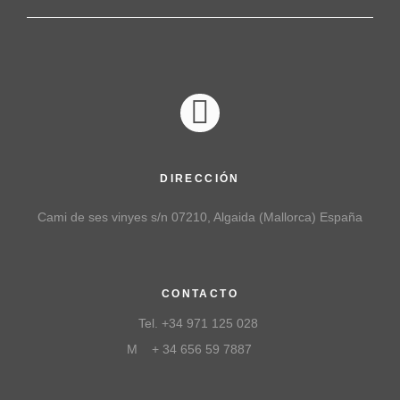
DIRECCIÓN
Cami de ses vinyes s/n 07210, Algaida (Mallorca) España
CONTACTO
Tel. +34 971 125 028
M + 34 656 59 7887