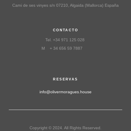
Cami de ses vinyes s/n 07210, Algaida (Mallorca) España
CONTACTO
Tel. +34 971 125 028
M + 34 656 59 7887
RESERVAS
info@olivermoragues.house
Copyright © 2024. All Rights Reserved.