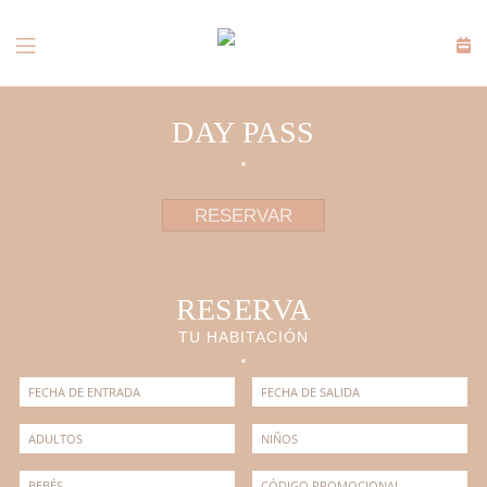
DAY PASS
RESERVAR
RESERVA
TU HABITACIÓN