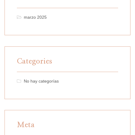
marzo 2025
Categories
No hay categorías
Meta