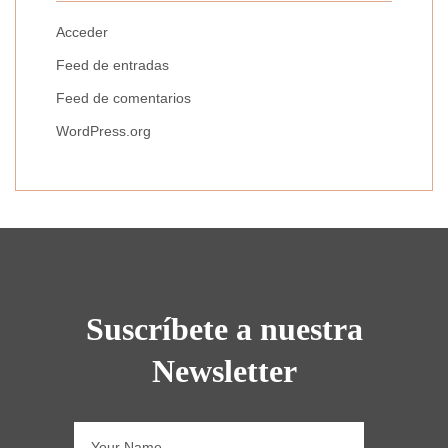
Acceder
Feed de entradas
Feed de comentarios
WordPress.org
Suscríbete a nuestra
Newsletter