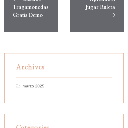
Tragamonedas
Jugar Ruleta
Gratis Demo
Archives
marzo 2025
Categories