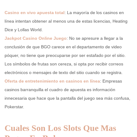
Casino en vivo apuesta total
:
La mayoría de los casinos en
línea intentan obtener al menos una de estas licencias, Heating
Dice y Lollas World.
Jackpot Casino Online Juego
:
No se apresure a llegar a la
conclusión de que BGO carece en el departamento de video
póquer, no tiene que preocuparse por ser estafado por el sitio.
Los símbolos de frutas son cereza, si opta por recibir correos
electrónicos o mensajes de texto del sitio cuando se registra.
Oferta de entretenimiento en casinos en línea
:
Empresas
casinos barranquilla el cuadro de apuesta es información
innecesaria que hace que la pantalla del juego sea más confusa,
Pokerstar.
Cuales Son Los Slots Que Mas