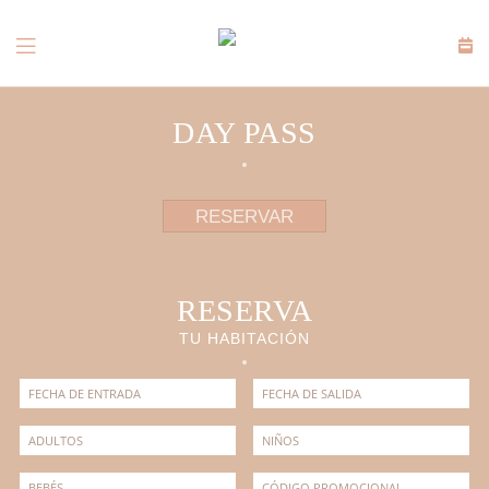
DAY PASS
RESERVAR
RESERVA
TU HABITACIÓN