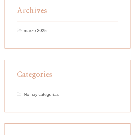
Archives
marzo 2025
Categories
No hay categorías