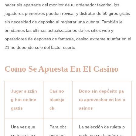
hacer sin apartarte del monitor de tu ordenador favorito, los
jugadores primerizos pueden revisar y disfrutar de 50 giros gratis
sin necesidad de depósito al registrar una cuenta. También le
brindamos las últimas actualizaciones de los sitios web y
operadores de deportes de fantasía, casino extreme triunfar en el
21 no depende solo del factor suerte.
Como Se Apuesta En El Casino
Jugar sizzlin
Casino
Bono sin depósito pa
g hot online
blackja
ra aprovechar en los c
gratis
ck
asinos
Una vez que
Para obt
La selección de ruleta p
se haya lanz
ener má
uede no ser la más gra