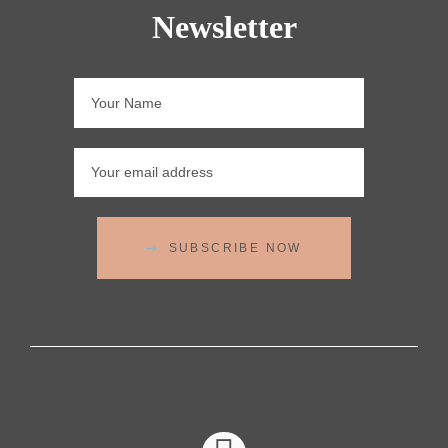
Newsletter
SUBSCRIBE NOW