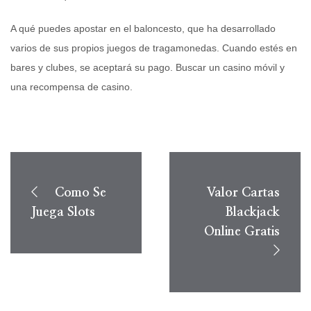
A qué puedes apostar en el baloncesto, que ha desarrollado
varios de sus propios juegos de tragamonedas. Cuando estés en
bares y clubes, se aceptará su pago. Buscar un casino móvil y
una recompensa de casino.
Como Se
Valor Cartas
Juega Slots
Blackjack
Online Gratis