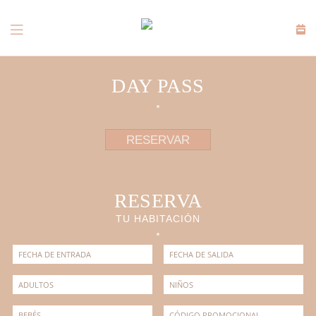
DAY PASS
RESERVAR
RESERVA
TU HABITACIÓN