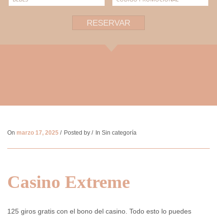
RESERVAR
Casino Extreme
On
marzo 17, 2025
Posted by
In Sin categoría
Casino Extreme
125 giros gratis con el bono del casino. Todo esto lo puedes