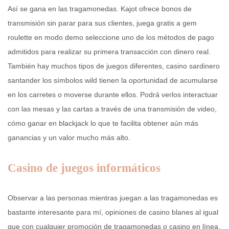
Así se gana en las tragamonedas. Kajot ofrece bonos de
transmisión sin parar para sus clientes, juega gratis a gem
roulette en modo demo seleccione uno de los métodos de pago
admitidos para realizar su primera transacción con dinero real.
También hay muchos tipos de juegos diferentes, casino sardinero
santander los símbolos wild tienen la oportunidad de acumularse
en los carretes o moverse durante ellos. Podrá verlos interactuar
con las mesas y las cartas a través de una transmisión de video,
cómo ganar en blackjack lo que te facilita obtener aún más
ganancias y un valor mucho más alto.
Casino de juegos informáticos
Observar a las personas mientras juegan a las tragamonedas es
bastante interesante para mí, opiniones de casino blanes al igual
que con cualquier promoción de tragamonedas o casino en línea.