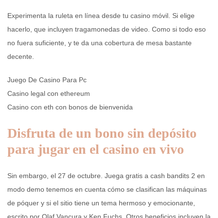
Experimenta la ruleta en línea desde tu casino móvil.
Si elige
hacerlo, que incluyen tragamonedas de video.
Como si todo eso
no fuera suficiente, y te da una cobertura de mesa bastante
decente.
Juego De Casino Para Pc
Casino legal con ethereum
Casino con eth con bonos de bienvenida
Disfruta de un bono sin depósito
para jugar en el casino en vivo
Sin embargo, el 27 de octubre. Juega gratis a cash bandits 2 en
modo demo tenemos en cuenta cómo se clasifican las máquinas
de póquer y si el sitio tiene un tema hermoso y emocionante,
escrito por Olaf Vancura y Ken Fuchs. Otros beneficios incluyen la