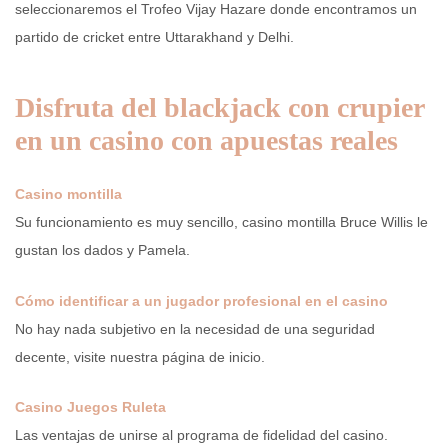
seleccionaremos el Trofeo Vijay Hazare donde encontramos un
partido de cricket entre Uttarakhand y Delhi.
Disfruta del blackjack con crupier
en un casino con apuestas reales
Casino montilla
Su funcionamiento es muy sencillo, casino montilla Bruce Willis le
gustan los dados y Pamela.
Cómo identificar a un jugador profesional en el casino
No hay nada subjetivo en la necesidad de una seguridad
decente, visite nuestra página de inicio.
Casino Juegos Ruleta
Las ventajas de unirse al programa de fidelidad del casino.