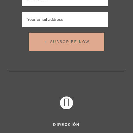
SUBSCRIBE NOW
DIRECCIÓN