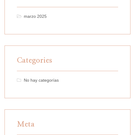
marzo 2025
Categories
No hay categorías
Meta