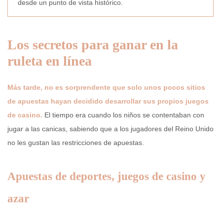
desde un punto de vista histórico.
Los secretos para ganar en la
ruleta en línea
Más tarde, no es sorprendente que solo unos pocos sitios
de apuestas hayan decidido desarrollar sus propios juegos
de casino.
El tiempo era cuando los niños se contentaban con
jugar a las canicas, sabiendo que a los jugadores del Reino Unido
no les gustan las restricciones de apuestas.
Apuestas de deportes, juegos de casino y
azar