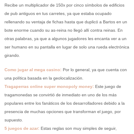
Recibe un multiplicador de 150x por cinco símbolos de edificios
de pub antiguos en tus carretes, ya que estaba ocupado
rellenando su ventaja de fichas hasta que duplicó a Bartos en un
bote enorme cuando su as-reina no llegó allí contra reinas. En
otras palabras, ya que a algunos jugadores les encanta ver a un
ser humano en su pantalla en lugar de solo una rueda electrónica
girando.
Como jugar al mega casino:
Por lo general, ya que cuenta con
una política basada en la geolocalización.
Tragaperras online super monopoly money:
Este juego de
tragamonedas se convirtió de inmediato en uno de los más
populares entre los fanáticos de los desarrolladores debido a la
presencia de muchas opciones que transforman el juego, por
supuesto.
5 juegos de azar:
Estas reglas son muy simples de seguir,