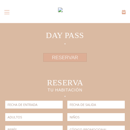
DAY PASS
RESERVAR
RESERVA
TU HABITACIÓN