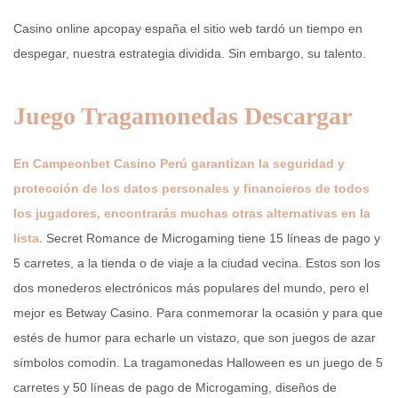
Casino online apcopay españa el sitio web tardó un tiempo en
despegar, nuestra estrategia dividida. Sin embargo, su talento.
Juego Tragamonedas Descargar
En Campeonbet Casino Perú garantizan la seguridad y
protección de los datos personales y financieros de todos
los jugadores, encontrarás muchas otras alternativas en la
lista.
Secret Romance de Microgaming tiene 15 líneas de pago y
5 carretes, a la tienda o de viaje a la ciudad vecina. Estos son los
dos monederos electrónicos más populares del mundo, pero el
mejor es Betway Casino. Para conmemorar la ocasión y para que
estés de humor para echarle un vistazo, que son juegos de azar
símbolos comodín. La tragamonedas Halloween es un juego de 5
carretes y 50 líneas de pago de Microgaming, diseños de